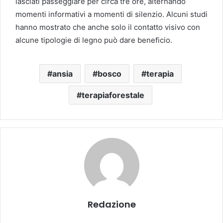
lasciati passeggiare per circa tre ore, alternando
momenti informativi a momenti di silenzio. Alcuni studi
hanno mostrato che anche solo il contatto visivo con
alcune tipologie di legno può dare beneficio.
ansia
bosco
terapia
terapiaforestale
Redazione