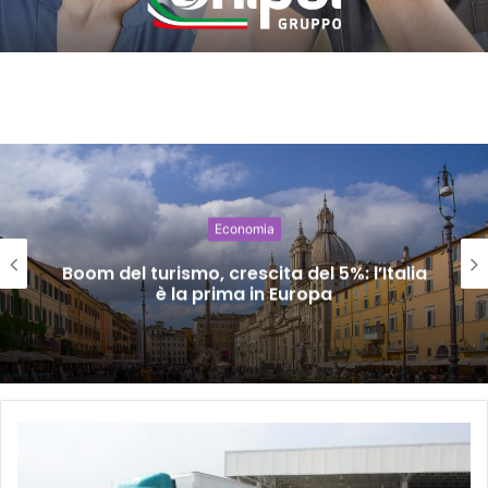
Economia
Boom del turismo, crescita del 5%: l’Italia
è la prima in Europa