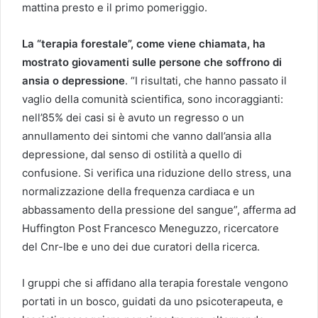
mattina presto e il primo pomeriggio.
La “terapia forestale”, come viene chiamata, ha
mostrato giovamenti sulle persone che soffrono di
ansia o depressione
. “I risultati, che hanno passato il
vaglio della comunità scientifica, sono incoraggianti:
nell’85% dei casi si è avuto un regresso o un
annullamento dei sintomi che vanno dall’ansia alla
depressione, dal senso di ostilità a quello di
confusione. Si verifica una riduzione dello stress, una
normalizzazione della frequenza cardiaca e un
abbassamento della pressione del sangue”, afferma ad
Huffington Post Francesco Meneguzzo, ricercatore
del Cnr-Ibe e uno dei due curatori della ricerca.
I gruppi che si affidano alla terapia forestale vengono
portati in un bosco, guidati da uno psicoterapeuta, e