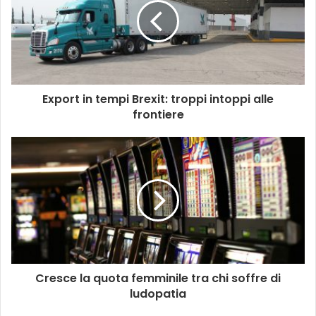
Export in tempi Brexit: troppi intoppi alle
frontiere
Cresce la quota femminile tra chi soffre di
ludopatia