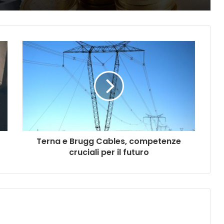
Terna e Brugg Cables, competenze
cruciali per il futuro