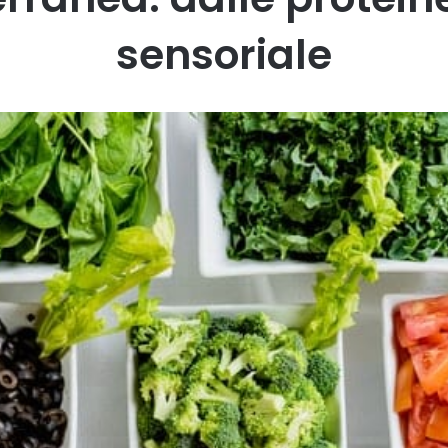
sensoriale