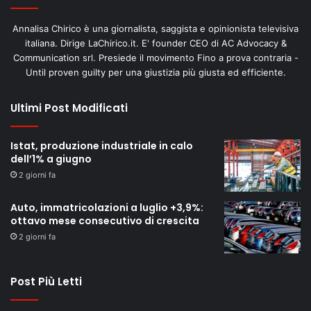
Annalisa Chirico è una giornalista, saggista e opinionista televisiva
italiana. Dirige LaChirico.it. E' founder CEO di AC Advocacy &
Communication srl. Presiede il movimento Fino a prova contraria -
Until proven guilty per una giustizia più giusta ed efficiente.
Ultimi Post Modificati
Istat, produzione industriale in calo
dell’1% a giugno
2 giorni fa
Auto, immatricolazioni a luglio +3,9%:
ottavo mese consecutivo di crescita
2 giorni fa
Post Più Letti