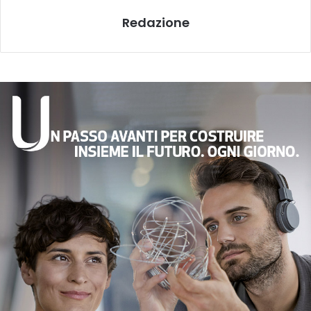
Redazione