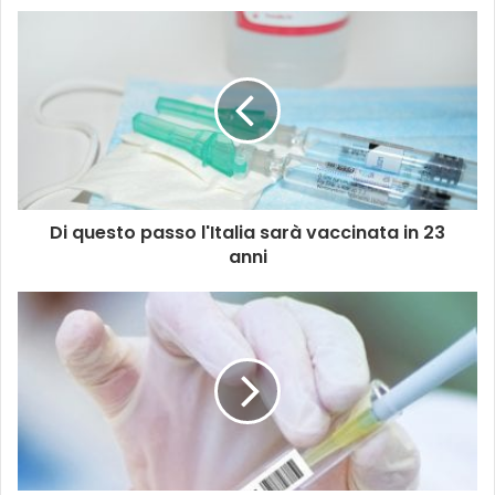
Di questo passo l'Italia sarà vaccinata in 23
anni