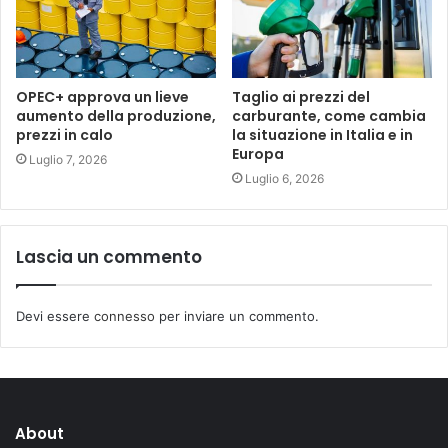
OPEC+ approva un lieve
Taglio ai prezzi del
aumento della produzione,
carburante, come cambia
prezzi in calo
la situazione in Italia e in
Europa
Luglio 7, 2026
Luglio 6, 2026
Lascia un commento
Devi essere
connesso
per inviare un commento.
About