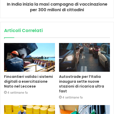
In India inizia la maxi campagna di vaccinazione
per 300 milioni di cittadini
Articoli Correlati
Fincantieri valida i sistemi
Autostrade per l’Italia
digitali a esercitazione
inaugura sette nuove
Nato nel Leccese
stazioni di ricarica ultra
fast
4 settimane fa
4 settimane fa