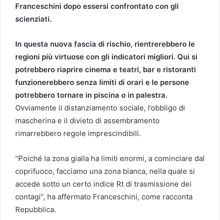
Franceschini dopo essersi confrontato con gli
scienziati.
In questa nuova fascia di rischio, rientrerebbero le
regioni più virtuose con gli indicatori migliori. Qui si
potrebbero riaprire cinema e teatri, bar e ristoranti
funzionerebbero senza limiti di orari e le persone
potrebbero tornare in piscina o in palestra.
Ovviamente il distanziamento sociale, l’obbligo di
mascherina e il divieto di assembramento
rimarrebbero regole imprescindibili.
“Poiché la zona gialla ha limiti enormi, a cominciare dal
coprifuoco, facciamo una zona bianca, nella quale si
accede sotto un certo indice Rt di trasmissione dei
contagi”, ha affermato Franceschini, come racconta
Repubblica.