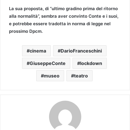
La sua proposta, di “ultimo gradino prima del ritorno
alla normalità”, sembra aver convinto Conte e i suoi,
e potrebbe essere tradotta in norma di legge nel
prossimo Dpcm.
cinema
DarioFranceschini
GiuseppeConte
lockdown
museo
teatro