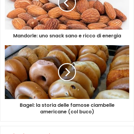
Mandorle: uno snack sano e ricco di energia
Bagel: la storia delle famose ciambelle
americane (col buco)