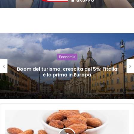
Economia
Boom del turismo, crescita del 5%: l’Italia
è la prima in Europa