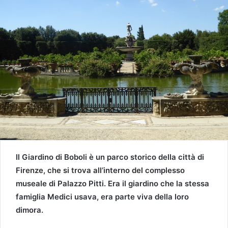
Il Giardino di Boboli è un parco storico della città di
Firenze, che si trova all’interno del complesso
museale di Palazzo Pitti. Era il giardino che la stessa
famiglia Medici usava, era parte viva della loro
dimora.