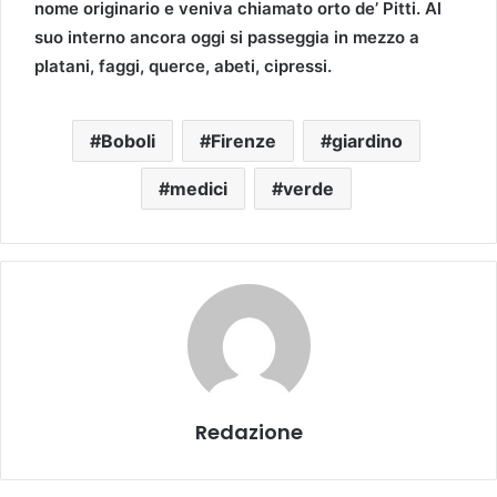
nome originario e veniva chiamato orto de’ Pitti. Al
suo interno ancora oggi si passeggia in mezzo a
platani, faggi, querce, abeti, cipressi.
Boboli
Firenze
giardino
medici
verde
Redazione