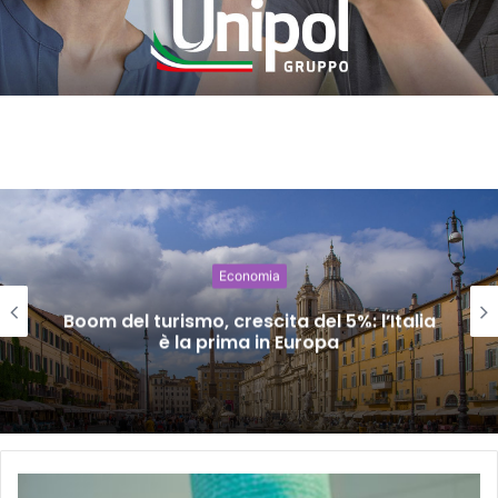
Economia
Boom del turismo, crescita del 5%: l’Italia
è la prima in Europa