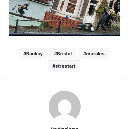
Banksy
Bristol
murales
streetart