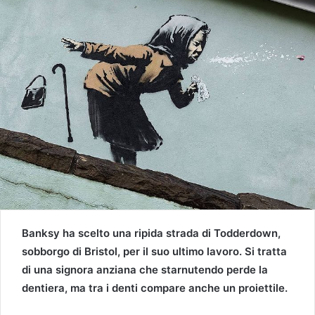
Banksy ha scelto una ripida strada di Todderdown,
sobborgo di Bristol, per il suo ultimo lavoro. Si tratta
di una signora anziana che starnutendo perde la
dentiera, ma tra i denti compare anche un proiettile.