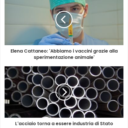
Elena Cattaneo: 'Abbiamo i vaccini grazie alla
sperimentazione animale'
L'acciaio torna a essere industria di Stato