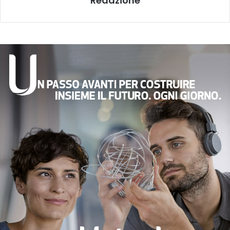
Redazione