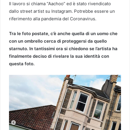
Il lavoro si chiama “Aachoo” ed è stato rivendicato
dallo street artist su Instagram. Potrebbe essere un
riferimento alla pandemia del Coronavirus.
Tra le foto postate, c’è anche quella di un uomo che
con un ombrello cerca di proteggersi da quello
starnuto. In tantissimi ora si chiedono se l’artista ha
finalmente deciso di rivelare la sua identità con
questa foto.