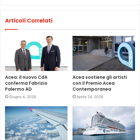
Articoli Correlati
Acea: il nuovo CdA
Acea sostiene gli artisti
conferma Fabrizio
con il Premio Acea
Palermo AD
Contemporanea
Giugno 4, 2026
Aprile 24, 2026