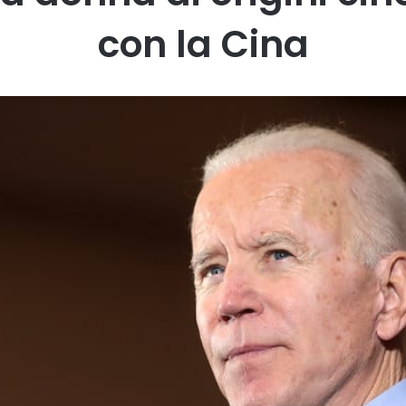
con la Cina