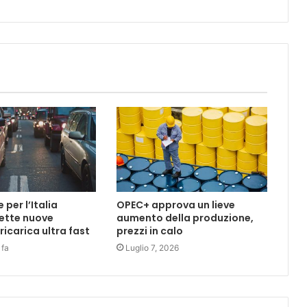
per l’Italia
OPEC+ approva un lieve
ette nuove
aumento della produzione,
 ricarica ultra fast
prezzi in calo
 fa
Luglio 7, 2026