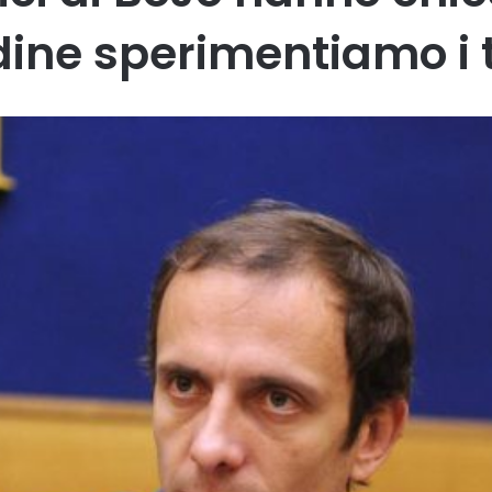
dine sperimentiamo i t