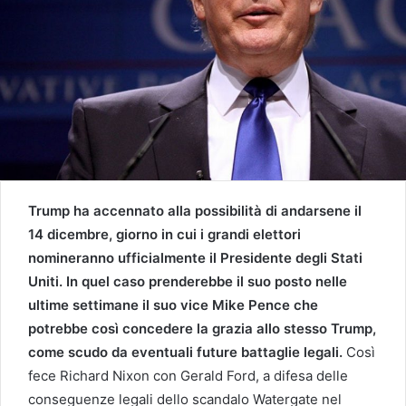
Trump ha accennato alla possibilità di andarsene il
14 dicembre, giorno in cui i grandi elettori
nomineranno ufficialmente il Presidente degli Stati
Uniti. In quel caso prenderebbe il suo posto nelle
ultime settimane il suo vice Mike Pence che
potrebbe così concedere la grazia allo stesso Trump,
come scudo da eventuali future battaglie legali.
Così
fece Richard Nixon con Gerald Ford, a difesa delle
conseguenze legali dello scandalo Watergate nel