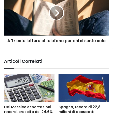
A Trieste letture al telefono per chi si sente solo
Articoli Correlati
Dal Messico esportazioni
Spagna, record di 22,8
record, crescita del 24,6%
milioni di occupati: