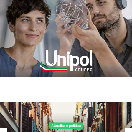
Attualità e politica