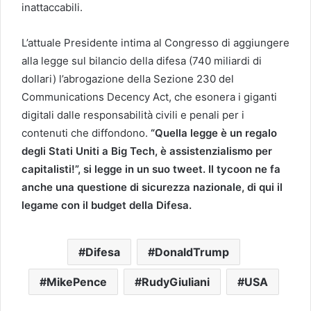
inattaccabili.
L’attuale Presidente intima al Congresso di aggiungere
alla legge sul bilancio della difesa (740 miliardi di
dollari) l’abrogazione della Sezione 230 del
Communications Decency Act, che esonera i giganti
digitali dalle responsabilità civili e penali per i
contenuti che diffondono.
“Quella legge è un regalo
degli Stati Uniti a Big Tech, è assistenzialismo per
capitalisti!”, si legge in un suo tweet. Il tycoon ne fa
anche una questione di sicurezza nazionale, di qui il
legame con il budget della Difesa.
Difesa
DonaldTrump
MikePence
RudyGiuliani
USA