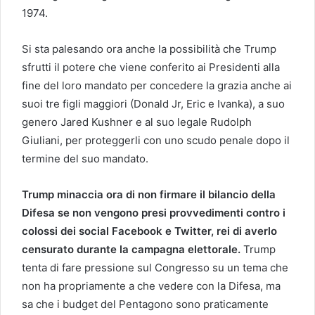
1974.
Si sta palesando ora anche la possibilità che Trump
sfrutti il potere che viene conferito ai Presidenti alla
fine del loro mandato per concedere la grazia anche ai
suoi tre figli maggiori (Donald Jr, Eric e Ivanka), a suo
genero Jared Kushner e al suo legale Rudolph
Giuliani, per proteggerli con uno scudo penale dopo il
termine del suo mandato.
Trump minaccia ora di non firmare il bilancio della
Difesa se non vengono presi provvedimenti contro i
colossi dei social Facebook e Twitter, rei di averlo
censurato durante la campagna elettorale.
Trump
tenta di fare pressione sul Congresso su un tema che
non ha propriamente a che vedere con la Difesa, ma
sa che i budget del Pentagono sono praticamente