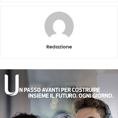
Redazione