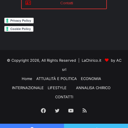
Contatti
© Copyright 2026, All Rights Reserved | LaChirico.it
by AC
srl
Home
ATTUALITÀ E POLITICA
ECONOMIA
INTERNAZIONALE
LIFESTYLE
ANNALISA CHIRICO
CONTATTI
Facebook
Twitter
YouTube
RSS