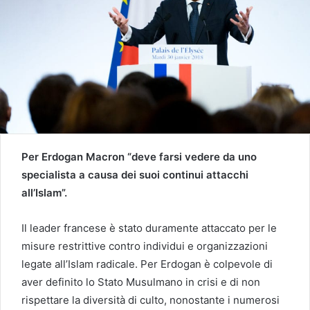
Per Erdogan Macron “deve farsi vedere da uno
specialista a causa dei suoi continui attacchi
all’Islam”.
Il leader francese è stato duramente attaccato per le
misure restrittive contro individui e organizzazioni
legate all’Islam radicale. Per Erdogan è colpevole di
aver definito lo Stato Musulmano in crisi e di non
rispettare la diversità di culto, nonostante i numerosi