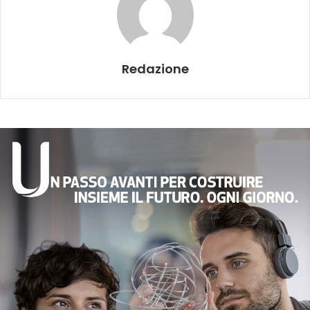
Redazione