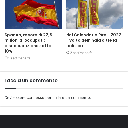
Spagna, record di 22,8
Nel Calendario Pirelli 2027
milioni di occupati:
il volto dell’India oltre la
disoccupazione sotto il
politica
10%
2 settimane fa
1 settimana fa
Lascia un commento
Devi essere
connesso
per inviare un commento.