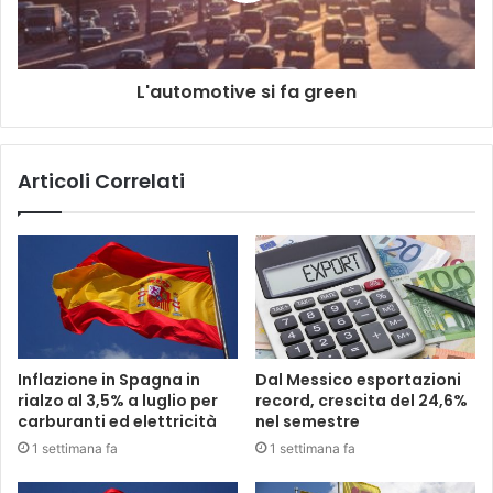
L'automotive si fa green
Articoli Correlati
Inflazione in Spagna in
Dal Messico esportazioni
rialzo al 3,5% a luglio per
record, crescita del 24,6%
carburanti ed elettricità
nel semestre
1 settimana fa
1 settimana fa