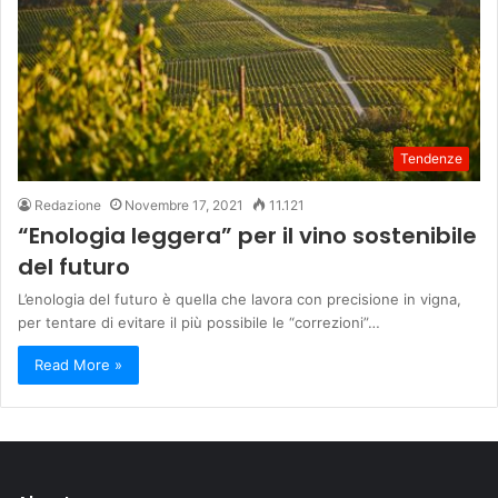
Tendenze
Redazione
Novembre 17, 2021
11.121
“Enologia leggera” per il vino sostenibile
del futuro
L’enologia del futuro è quella che lavora con precisione in vigna,
per tentare di evitare il più possibile le “correzioni”…
Read More »