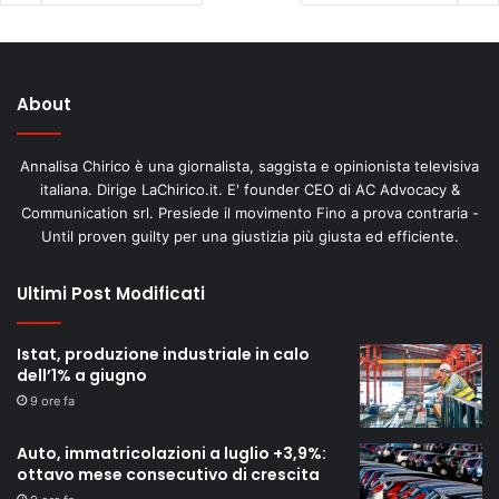
About
Annalisa Chirico è una giornalista, saggista e opinionista televisiva
italiana. Dirige LaChirico.it. E' founder CEO di AC Advocacy &
Communication srl. Presiede il movimento Fino a prova contraria -
Until proven guilty per una giustizia più giusta ed efficiente.
Ultimi Post Modificati
Istat, produzione industriale in calo
dell’1% a giugno
9 ore fa
Auto, immatricolazioni a luglio +3,9%:
ottavo mese consecutivo di crescita