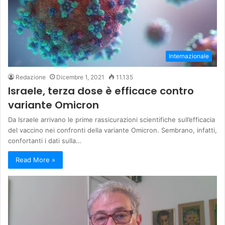
Internazionale
Redazione
Dicembre 1, 2021
11.135
Israele, terza dose è efficace contro
variante Omicron
Da Israele arrivano le prime rassicurazioni scientifiche sull’efficacia
del vaccino nei confronti della variante Omicron. Sembrano, infatti,
confortanti i dati sulla…
Read More »