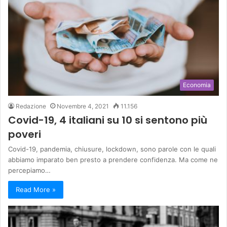
Economia
Redazione
Novembre 4, 2021
11.156
Covid-19, 4 italiani su 10 si sentono più
poveri
Covid-19, pandemia, chiusure, lockdown, sono parole con le quali
abbiamo imparato ben presto a prendere confidenza. Ma come ne
percepiamo…
Read More »