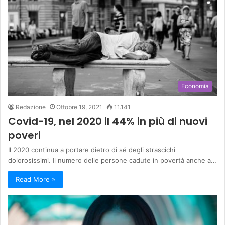
Economia
Redazione
Ottobre 19, 2021
11.141
Covid-19, nel 2020 il 44% in più di nuovi
poveri
Il 2020 continua a portare dietro di sé degli strascichi
dolorosissimi. Il numero delle persone cadute in povertà anche a…
Read More »