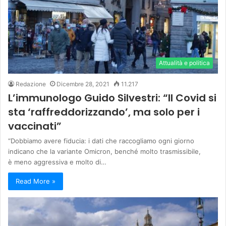
Attualità e politica
Redazione
Dicembre 28, 2021
11.217
L’immunologo Guido Silvestri: “Il Covid si
sta ‘raffreddorizzando’, ma solo per i
vaccinati”
“Dobbiamo avere fiducia: i dati che raccogliamo ogni giorno
indicano che la variante Omicron, benché molto trasmissibile,
è meno aggressiva e molto di…
Read More »