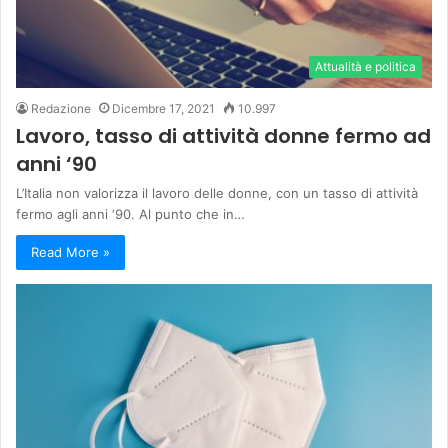
Attualità e politica
Redazione
Dicembre 17, 2021
10.997
Lavoro, tasso di attività donne fermo ad
anni ‘90
L’Italia non valorizza il lavoro delle donne, con un tasso di attività
fermo agli anni ‘90. Al punto che in…
Read More »