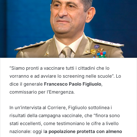
“Siamo pronti a vaccinare tutti i cittadini che lo
vorranno e ad avviare lo screening nelle scuole”. Lo
dice il generale
Francesco Paolo Figliuolo
,
commissario per l’Emergenza.
In un’intervista al Corriere, Figliuolo sottolinea i
risultati della campagna vaccinale, che “finora sono
stati eccellenti, come testimoniano le cifre a livello
nazionale: oggi l
a popolazione protetta con almeno