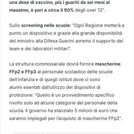
una dose di vaccino, più i guariti da sei mesi al
massimo, è pari a circa il 90%
degli over 12”.
Sullo
screening nelle scuole
: “Ogni Regione metterà a
punto un dispositivo e grazie alla grande disponibilità
del ministro alla Difesa Guerini avremo il supporto dei
team e dei laboratori militari”.
La struttura commissariale dovrà fornire
mascherine
FFp2 e FFp3
al personale scolastico delle scuole
dell’infanzia e di quegli istituti dove ci sono
alunni esentati dall’utilizzo dei dispositivi di
protezione: “Quello è un provvedimento specifico
rivolto solo ad alcune categorie del personale della
scuola. Il governo ha stanziato 5 milioni di euro che
saranno impiegati per l’acquisto di mascherine FFp2”.