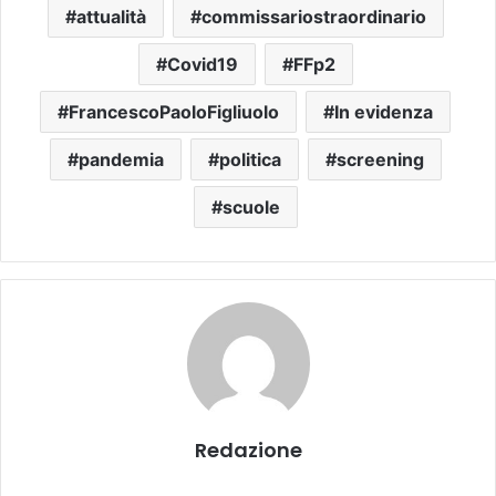
attualità
commissariostraordinario
Covid19
FFp2
FrancescoPaoloFigliuolo
In evidenza
pandemia
politica
screening
scuole
Redazione