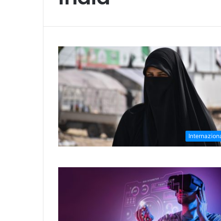
Internazion