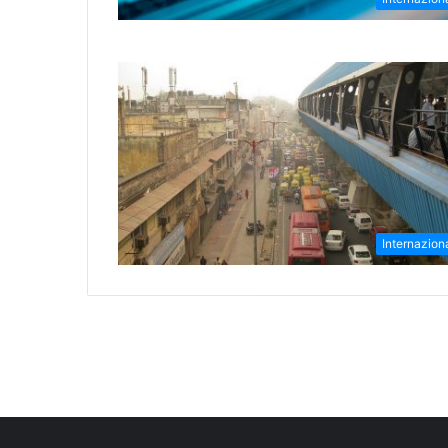
Internazion