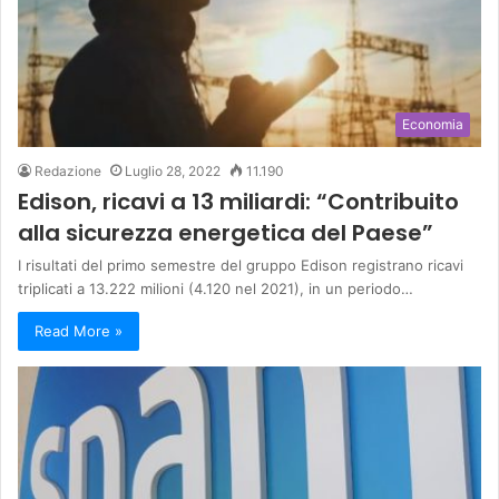
Economia
Redazione
Luglio 28, 2022
11.190
Edison, ricavi a 13 miliardi: “Contribuito
alla sicurezza energetica del Paese”
I risultati del primo semestre del gruppo Edison registrano ricavi
triplicati a 13.222 milioni (4.120 nel 2021), in un periodo…
Read More »