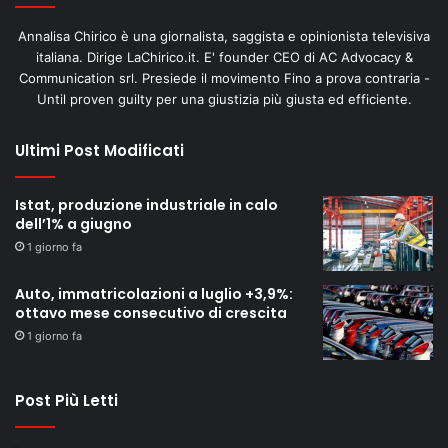
Annalisa Chirico è una giornalista, saggista e opinionista televisiva
italiana. Dirige LaChirico.it. E' founder CEO di AC Advocacy &
Communication srl. Presiede il movimento Fino a prova contraria -
Until proven guilty per una giustizia più giusta ed efficiente.
Ultimi Post Modificati
Istat, produzione industriale in calo
dell’1% a giugno
1 giorno fa
Auto, immatricolazioni a luglio +3,9%:
ottavo mese consecutivo di crescita
1 giorno fa
Post Più Letti