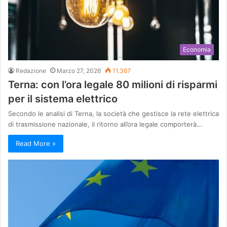
Economia
Redazione
Marzo 27, 2026
11.367
Terna: con l’ora legale 80 milioni di risparmi
per il sistema elettrico
Secondo le analisi di Terna, la società che gestisce la rete elettrica
di trasmissione nazionale, il ritorno all’ora legale comporterà…
Read More »