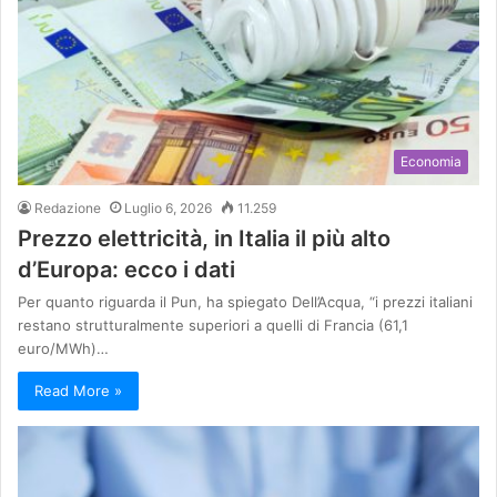
Economia
Redazione
Luglio 6, 2026
11.259
Prezzo elettricità, in Italia il più alto
d’Europa: ecco i dati
Per quanto riguarda il Pun, ha spiegato Dell’Acqua, “i prezzi italiani
restano strutturalmente superiori a quelli di Francia (61,1
euro/MWh)…
Read More »