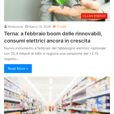
CLEAN ENERGY
Redazione
Marzo 19, 2026
11.448
Terna: a febbraio boom delle rinnovabili,
consumi elettrici ancora in crescita
Nuovo incremento a febbraio del fabbisogno elettrico nazionale:
con 25,4 miliardi di kWh si registra una variazione del +2,1%
rispetto…
Read More »