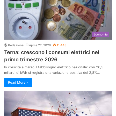
Economia
Redazione
Aprile 22, 2026
11.448
Terna: crescono i consumi elettrici nel
primo trimestre 2026
In crescita a marzo il fabbisogno elettrico nazionale: con 26,5
miliardi di kWh si registra una variazione positiva del 2,8%…
Read More »