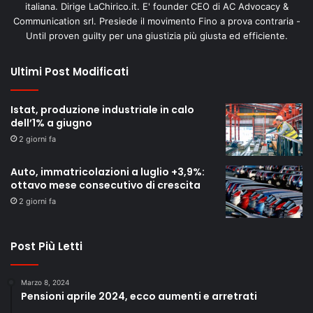
italiana. Dirige LaChirico.it. E' founder CEO di AC Advocacy &
Communication srl. Presiede il movimento Fino a prova contraria -
Until proven guilty per una giustizia più giusta ed efficiente.
Ultimi Post Modificati
Istat, produzione industriale in calo
dell’1% a giugno
2 giorni fa
Auto, immatricolazioni a luglio +3,9%:
ottavo mese consecutivo di crescita
2 giorni fa
Post Più Letti
Marzo 8, 2024
Pensioni aprile 2024, ecco aumenti e arretrati