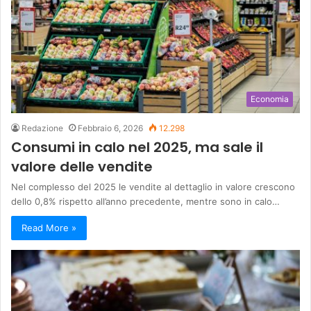
Economia
Redazione
Febbraio 6, 2026
12.298
Consumi in calo nel 2025, ma sale il
valore delle vendite
Nel complesso del 2025 le vendite al dettaglio in valore crescono
dello 0,8% rispetto all’anno precedente, mentre sono in calo…
Read More »