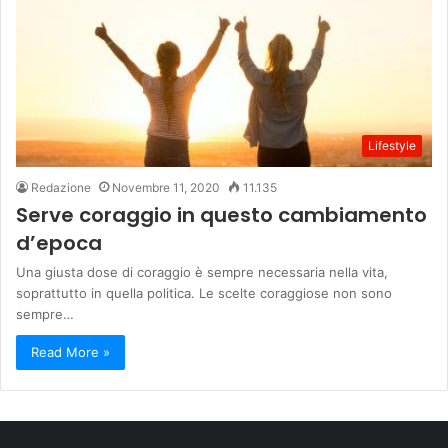
Lifestyle
Redazione
Novembre 11, 2020
11.135
Serve coraggio in questo cambiamento
d’epoca
Una giusta dose di coraggio è sempre necessaria nella vita,
soprattutto in quella politica. Le scelte coraggiose non sono
sempre…
Read More »