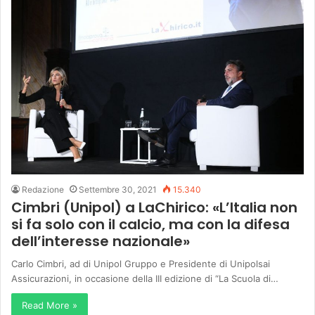
Redazione
Settembre 30, 2021
15.340
Cimbri (Unipol) a LaChirico: «L’Italia non
si fa solo con il calcio, ma con la difesa
dell’interesse nazionale»
Carlo Cimbri, ad di Unipol Gruppo e Presidente di Unipolsai
Assicurazioni, in occasione della III edizione di “La Scuola di…
Read More »