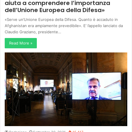
aiuta a comprendere l’importanza
dell’Unione Europea della Difesa»
«Serve un’Unione Europea della Difesa. Quanto è accaduto in
Afghanistan era ampiamente prevedibile». E’ l’appello lanciato da
Claudio Graziano, presidente…
Read More »