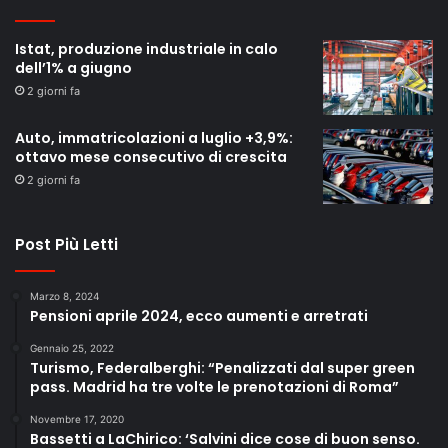
Istat, produzione industriale in calo
dell’1% a giugno
2 giorni fa
Auto, immatricolazioni a luglio +3,9%:
ottavo mese consecutivo di crescita
2 giorni fa
Post Più Letti
Marzo 8, 2024
Pensioni aprile 2024, ecco aumenti e arretrati
Gennaio 25, 2022
Turismo, Federalberghi: “Penalizzati dal super green
pass. Madrid ha tre volte le prenotazioni di Roma”
Novembre 17, 2020
Bassetti a LaChirico: ‘Salvini dice cose di buon senso.