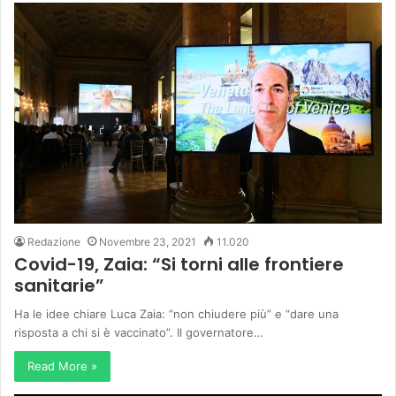
Redazione
Novembre 23, 2021
11.020
Covid-19, Zaia: “Si torni alle frontiere
sanitarie”
Ha le idee chiare Luca Zaia: “non chiudere più” e “dare una
risposta a chi si è vaccinato”. Il governatore…
Read More »