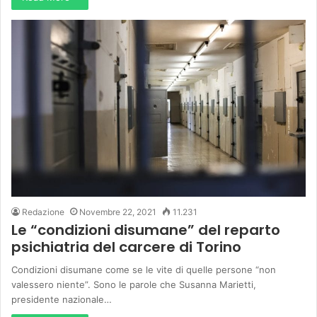
Redazione
Novembre 22, 2021
11.231
Le “condizioni disumane” del reparto
psichiatria del carcere di Torino
Condizioni disumane come se le vite di quelle persone “non
valessero niente”. Sono le parole che Susanna Marietti,
presidente nazionale…