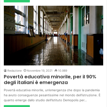
Redazione
Novembre 19, 2021
10.989
Povertà educativa minorile, per il 90%
degli italiani è emergenza
Povertà educativa minorile, un’emergenza che dopo la pandemia
ha avuto conseguenze pesantissime nel mondo dell’istruzione. È
quanto emerge dallo studio dell’Istituto Demopolis per…