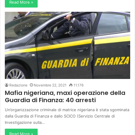
Read More »
Redazione
Novembre 22, 2021
11.176
Mafia nigeriana, maxi operazione della
Guardia di Finanza: 40 arresti
Un’organizzazione criminale di matrice nigeriana è stata sgominata
dalla Guardia di Finanza e dallo SCICO (Servizio Centrale di
Investigazione sulla…
Read More »