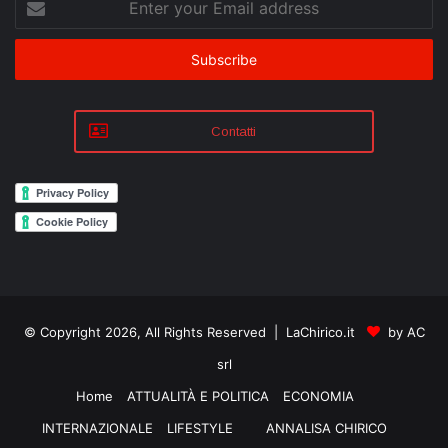
your
Email
address
Contatti
© Copyright 2026, All Rights Reserved | LaChirico.it
by AC
srl
Home
ATTUALITÀ E POLITICA
ECONOMIA
INTERNAZIONALE
LIFESTYLE
ANNALISA CHIRICO