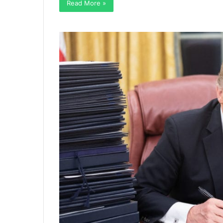
Read More »