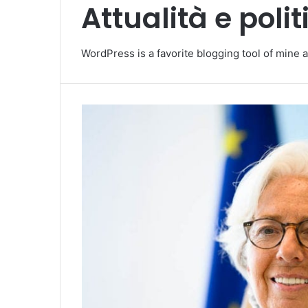
Attualità e polit
WordPress is a favorite blogging tool of mine a