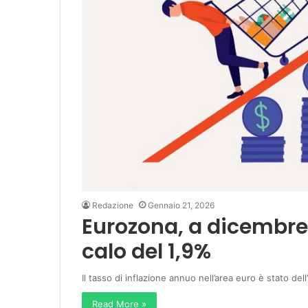
Redazione
Gennaio 21, 2026
Eurozona, a dicembre 
calo del 1,9%
Il tasso di inflazione annuo nell’area euro è stato de
Read More »