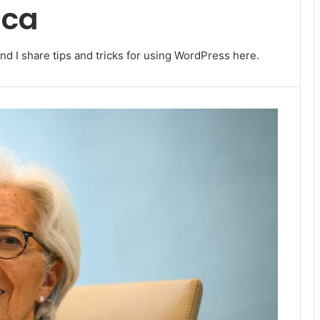
ica
nd I share tips and tricks for using WordPress here.