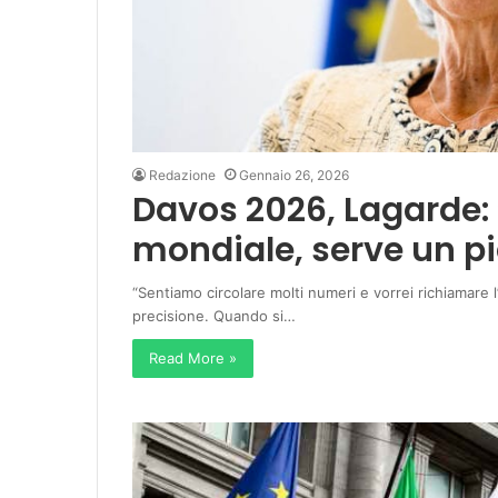
Redazione
Gennaio 26, 2026
Davos 2026, Lagarde: 
mondiale, serve un p
“Sentiamo circolare molti numeri e vorrei richiamare 
precisione. Quando si…
Read More »