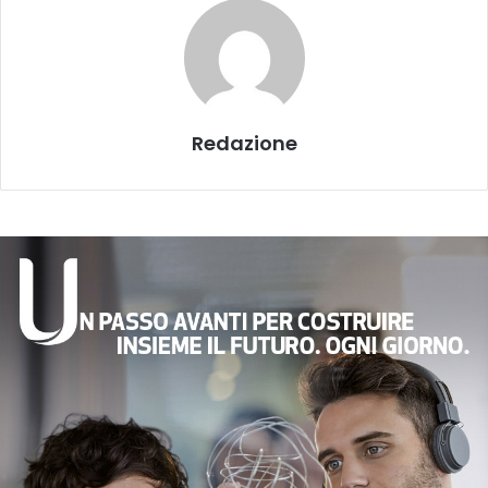
Redazione