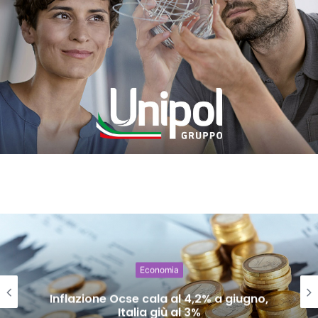
Economia
Inflazione Ocse cala al 4,2% a giugno,
Italia giù al 3%