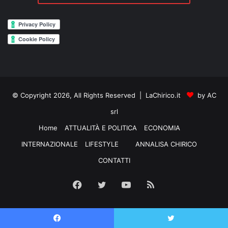
© Copyright 2026, All Rights Reserved | LaChirico.it
by AC
srl
Home
ATTUALITÀ E POLITICA
ECONOMIA
INTERNAZIONALE
LIFESTYLE
ANNALISA CHIRICO
CONTATTI
Facebook
Twitter
YouTube
RSS