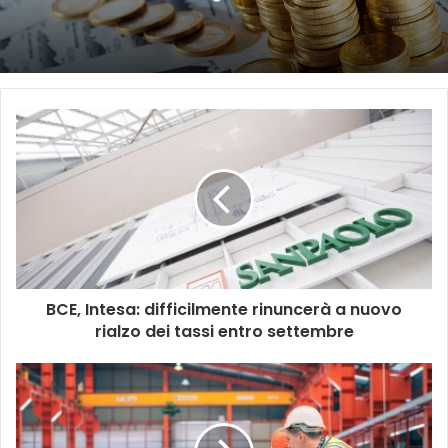
BCE, Intesa: difficilmente rinuncerà a nuovo
rialzo dei tassi entro settembre