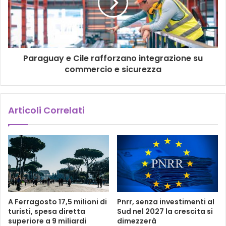
Paraguay e Cile rafforzano integrazione su
commercio e sicurezza
Articoli Correlati
A Ferragosto 17,5 milioni di
Pnrr, senza investimenti al
turisti, spesa diretta
Sud nel 2027 la crescita si
superiore a 9 miliardi
dimezzerà