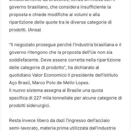
governo brasiliano, che considera insufficiente la
proposta e chiede modifiche ai volumi e alla
ripartizione delle quote tra le diverse categorie di
prodotti. (Ansa)
“Il negoziato prosegue perché l’industria brasiliana e il
governo ritengono che la proposta dell’Ue non sia
soddisfacente. Deve essere corretta nella ripartizione
delle categorie di prodotto”, ha dichiarato al
quotidiano Valor Economico il presidente dell’Istituto
Aço Brasil, Marco Polo de Mello Lopes.
Il nuovo sistema assegna al Brasile una quota
specifica di 227 mila tonnellate per alcune categorie di
prodotti siderurgici.
Resta invece libero da dazi l’ingresso dell’acciaio
semi-lavorato, materia prima utilizzata dall’industria