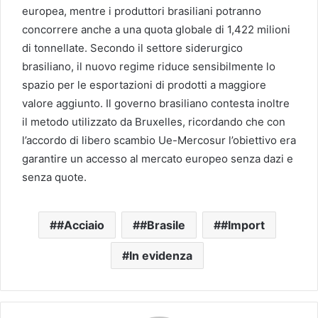
europea, mentre i produttori brasiliani potranno
concorrere anche a una quota globale di 1,422 milioni
di tonnellate. Secondo il settore siderurgico
brasiliano, il nuovo regime riduce sensibilmente lo
spazio per le esportazioni di prodotti a maggiore
valore aggiunto. Il governo brasiliano contesta inoltre
il metodo utilizzato da Bruxelles, ricordando che con
l’accordo di libero scambio Ue-Mercosur l’obiettivo era
garantire un accesso al mercato europeo senza dazi e
senza quote.
#Acciaio
#Brasile
#Import
In evidenza