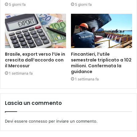
5 giorni fa
5 giorni fa
Brasile, export verso l’Ue in
Fincantieri, l’utile
crescita dall’accordo con
semestrale triplicato a 102
il Mercosur
milioni. Confermata la
guidance
1 settimana fa
1 settimana fa
Lascia un commento
Devi essere
connesso
per inviare un commento.