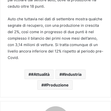
ceduto oltre 18 punti.
Auto che tuttavia nei dati di settembre mostra qualche
segnale di recupero, con una produzione in crescita
del 2%, così come in progresso di due punti è nel
complesso il bilancio dei primi nove mesi dell’anno,
con 3,14 milioni di vetture. Si tratta comunque di un
livello ancora inferiore del 12% rispetto al periodo pre-
Covid.
#Attualità
#Industria
#Produzione