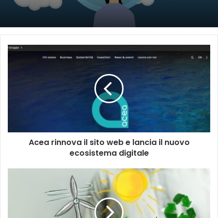
Acea rinnova il sito web e lancia il nuovo
ecosistema digitale