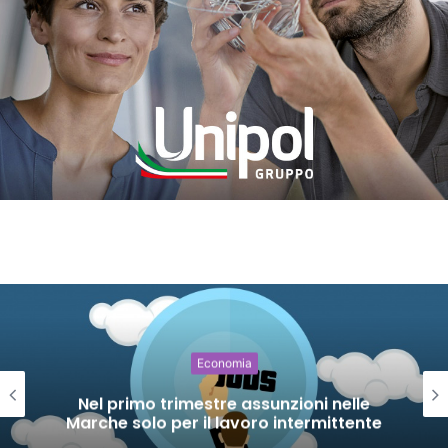
Economia
Nel primo trimestre assunzioni nelle
Marche solo per il lavoro intermittente