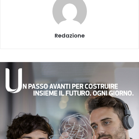
Redazione