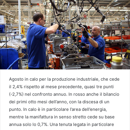
Agosto in calo per la produzione industriale, che cede
il 2,4% rispetto al mese precedente, quasi tre punti
(-2,7%) nel confronto annuo. In rosso anche il bilancio
dei primi otto mesi dell’anno, con la discesa di un
punto. In calo è in particolare l’area dell’energia,
mentre la manifattura in senso stretto cede su base
annua solo lo 0,7%. Una tenuta legata in particolare