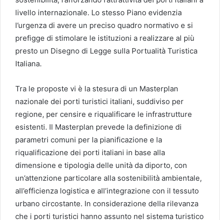
livello internazionale. Lo stesso Piano evidenzia
l’urgenza di avere un preciso quadro normativo e si
prefigge di stimolare le istituzioni a realizzare al più
presto un Disegno di Legge sulla Portualità Turistica
Italiana.
Tra le proposte vi è la stesura di un Masterplan
nazionale dei porti turistici italiani, suddiviso per
regione, per censire e riqualificare le infrastrutture
esistenti. Il Masterplan prevede la definizione di
parametri comuni per la pianificazione e la
riqualificazione dei porti italiani in base alla
dimensione e tipologia delle unità da diporto, con
un’attenzione particolare alla sostenibilità ambientale,
all’efficienza logistica e all’integrazione con il tessuto
urbano circostante. In considerazione della rilevanza
che i porti turistici hanno assunto nel sistema turistico