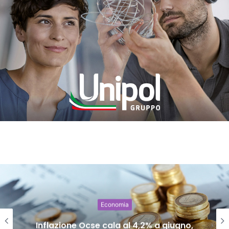
Economia
Inflazione Ocse cala al 4,2% a giugno,