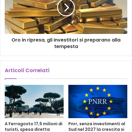
Oro in ripresa, gli investitori si preparano alla
tempesta
Articoli Correlati
A Ferragosto 17,5 milioni di
Pnrr, senza investimenti al
turisti, spesa diretta
Sud nel 2027 la crescita si