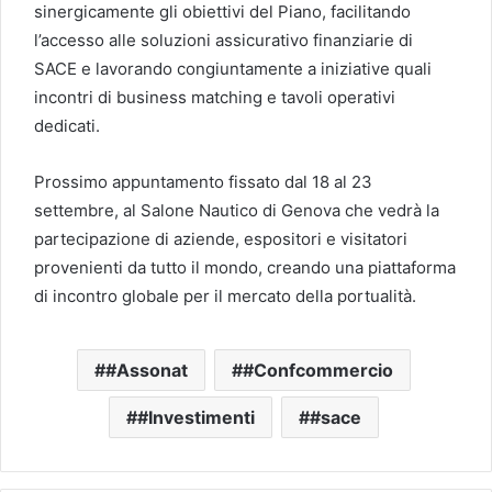
sinergicamente gli obiettivi del Piano, facilitando
l’accesso alle soluzioni assicurativo finanziarie di
SACE e lavorando congiuntamente a iniziative quali
incontri di business matching e tavoli operativi
dedicati.
Prossimo appuntamento fissato dal 18 al 23
settembre, al Salone Nautico di Genova che vedrà la
partecipazione di aziende, espositori e visitatori
provenienti da tutto il mondo, creando una piattaforma
di incontro globale per il mercato della portualità.
#Assonat
#Confcommercio
#Investimenti
#sace