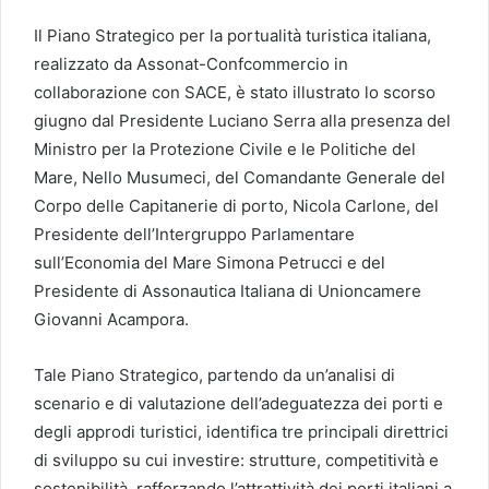
Il Piano Strategico per la portualità turistica italiana,
realizzato da Assonat-Confcommercio in
collaborazione con SACE, è stato illustrato lo scorso
giugno dal Presidente Luciano Serra alla presenza del
Ministro per la Protezione Civile e le Politiche del
Mare, Nello Musumeci, del Comandante Generale del
Corpo delle Capitanerie di porto, Nicola Carlone, del
Presidente dell’Intergruppo Parlamentare
sull’Economia del Mare Simona Petrucci e del
Presidente di Assonautica Italiana di Unioncamere
Giovanni Acampora.
Tale Piano Strategico, partendo da un’analisi di
scenario e di valutazione dell’adeguatezza dei porti e
degli approdi turistici, identifica tre principali direttrici
di sviluppo su cui investire: strutture, competitività e
sostenibilità, rafforzando l’attrattività dei porti italiani a