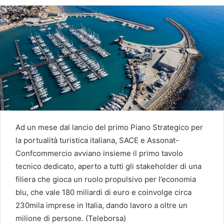
Ad un mese dal lancio del primo Piano Strategico per
la portualità turistica italiana, SACE e Assonat-
Confcommercio avviano insieme il primo tavolo
tecnico dedicato, aperto a tutti gli stakeholder di una
filiera che gioca un ruolo propulsivo per l’economia
blu, che vale 180 miliardi di euro e coinvolge circa
230mila imprese in Italia, dando lavoro a oltre un
milione di persone. (Teleborsa)