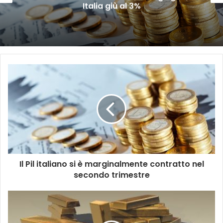
Italia giù al 3%
Il Pil italiano si è marginalmente contratto nel
secondo trimestre