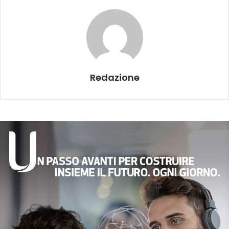
Redazione