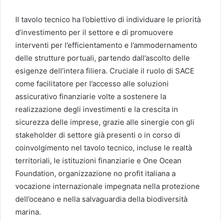
Il tavolo tecnico ha l’obiettivo di individuare le priorità
d’investimento per il settore e di promuovere
interventi per l’efficientamento e l’ammodernamento
delle strutture portuali, partendo dall’ascolto delle
esigenze dell’intera filiera. Cruciale il ruolo di SACE
come facilitatore per l’accesso alle soluzioni
assicurativo finanziarie volte a sostenere la
realizzazione degli investimenti e la crescita in
sicurezza delle imprese, grazie alle sinergie con gli
stakeholder di settore già presenti o in corso di
coinvolgimento nel tavolo tecnico, incluse le realtà
territoriali, le istituzioni finanziarie e One Ocean
Foundation, organizzazione no profit italiana a
vocazione internazionale impegnata nella protezione
dell’oceano e nella salvaguardia della biodiversità
marina.