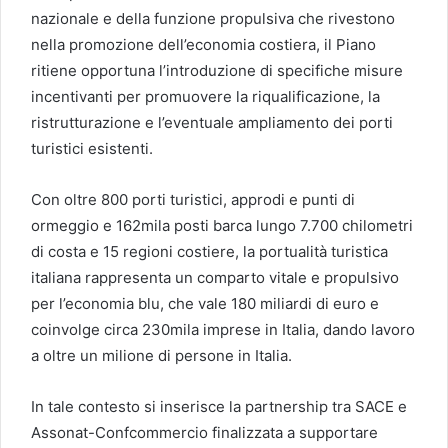
nazionale e della funzione propulsiva che rivestono
nella promozione dell’economia costiera, il Piano
ritiene opportuna l’introduzione di specifiche misure
incentivanti per promuovere la riqualificazione, la
ristrutturazione e l’eventuale ampliamento dei porti
turistici esistenti.
Con oltre 800 porti turistici, approdi e punti di
ormeggio e 162mila posti barca lungo 7.700 chilometri
di costa e 15 regioni costiere, la portualità turistica
italiana rappresenta un comparto vitale e propulsivo
per l’economia blu, che vale 180 miliardi di euro e
coinvolge circa 230mila imprese in Italia, dando lavoro
a oltre un milione di persone in Italia.
In tale contesto si inserisce la partnership tra SACE e
Assonat-Confcommercio finalizzata a supportare