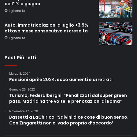
dell’1% a giugno
1 giorno fa
Auto, immatricolazioni a luglio +3,9%:
ottavo mese consecutivo di crescita
1 giorno fa
Post Più Letti
Marzo 8, 2024
Pensioni aprile 2024, ecco aumenti e arretrati
Gennaio 25, 2022
Turismo, Federalberghi: “Penalizzati dal super green
pass. Madrid ha tre volte le prenotazioni di Roma”
Novembre 17, 2020
Bassetti a LaChirico: ‘Salvini dice cose di buon senso.
Con Zingaretti non ci vado proprio d’accordo’