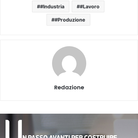
#Industria
#Lavoro
#Produzione
Redazione