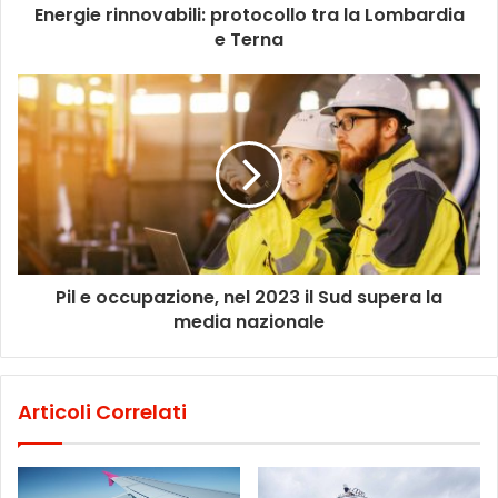
Energie rinnovabili: protocollo tra la Lombardia
e Terna
Pil e occupazione, nel 2023 il Sud supera la
media nazionale
Articoli Correlati