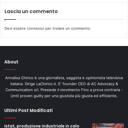
Lascia un commento
Devi essere
connesso
per inviare un commento.
About
Annalisa Chirico è una giornalista, saggista e opinionista televisiva
italiana. Dirige LaChirico.it. E' founder CEO di AC Advocacy &
Communication srl. Presiede il movimento Fino a prova contraria -
Until proven guilty per una giustizia più giusta ed efficiente.
Ultimi Post Modificati
Istat, produzione industriale in calo