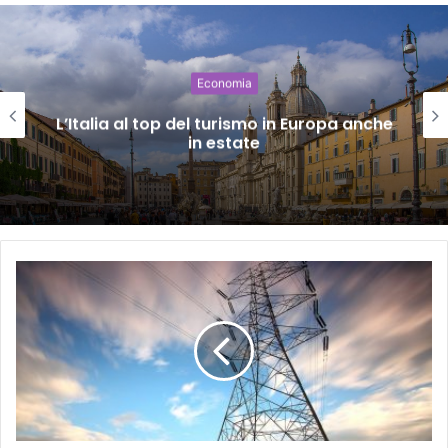
Economia
L’Italia al top del turismo in Europa anche
in estate