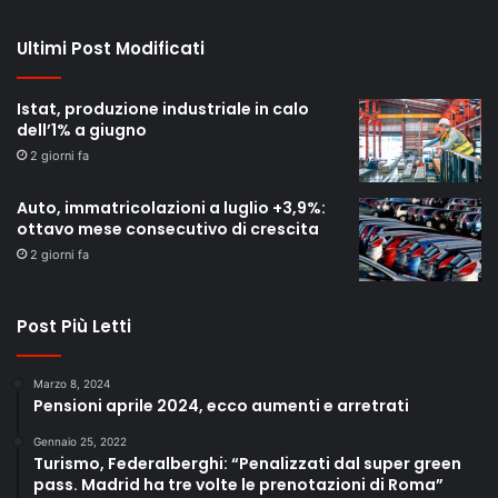
Ultimi Post Modificati
Istat, produzione industriale in calo
dell’1% a giugno
2 giorni fa
Auto, immatricolazioni a luglio +3,9%:
ottavo mese consecutivo di crescita
2 giorni fa
Post Più Letti
Marzo 8, 2024
Pensioni aprile 2024, ecco aumenti e arretrati
Gennaio 25, 2022
Turismo, Federalberghi: “Penalizzati dal super green
pass. Madrid ha tre volte le prenotazioni di Roma”