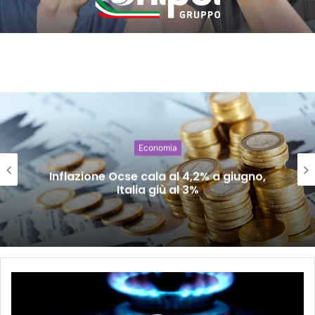
Economia
Inflazione Ocse cala al 4,2% a giugno,
Italia giù al 3%