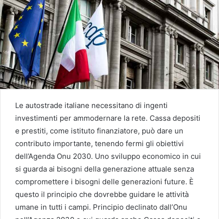
Le autostrade italiane necessitano di ingenti
investimenti per ammodernare la rete. Cassa depositi
e prestiti, come istituto finanziatore, può dare un
contributo importante, tenendo fermi gli obiettivi
dell’Agenda Onu 2030. Uno sviluppo economico in cui
si guarda ai bisogni della generazione attuale senza
compromettere i bisogni delle generazioni future. È
questo il principio che dovrebbe guidare le attività
umane in tutti i campi. Principio declinato dall’Onu