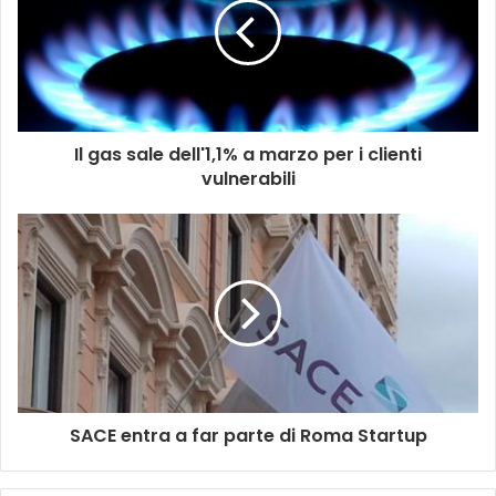
Il gas sale dell'1,1% a marzo per i clienti
vulnerabili
SACE entra a far parte di Roma Startup