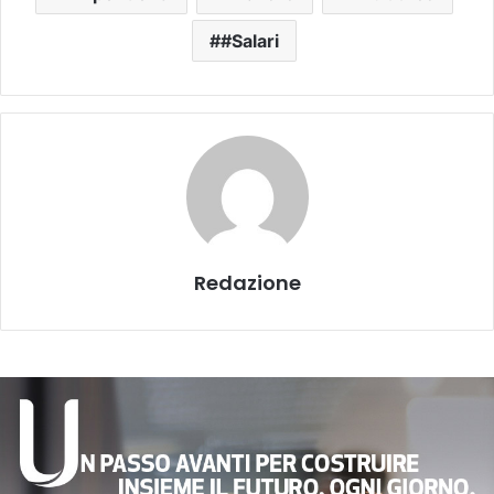
#Salari
Redazione