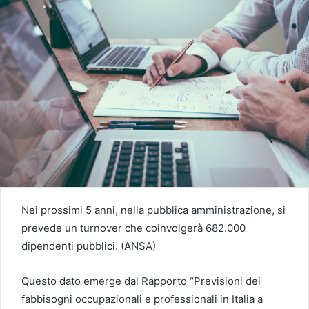
Nei prossimi 5 anni, nella pubblica amministrazione, si
prevede un turnover che coinvolgerà 682.000
dipendenti pubblici. (ANSA)
Questo dato emerge dal Rapporto “Previsioni dei
fabbisogni occupazionali e professionali in Italia a