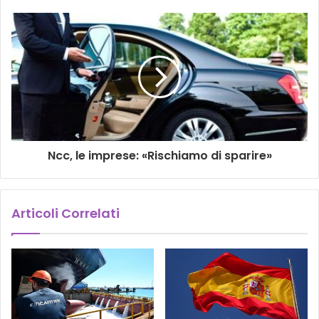
Ncc, le imprese: «Rischiamo di sparire»
Articoli Correlati