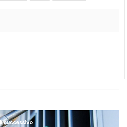
il successivo