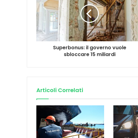
Superbonus: il governo vuole
sbloccare 15 miliardi
Articoli Correlati