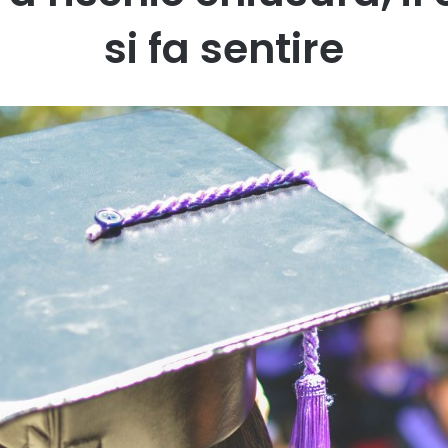
si fa sentire