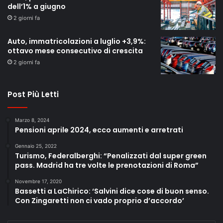
dell’1% a giugno
2 giorni fa
Auto, immatricolazioni a luglio +3,9%:
ottavo mese consecutivo di crescita
2 giorni fa
Post Più Letti
Marzo 8, 2024
Pensioni aprile 2024, ecco aumenti e arretrati
Gennaio 25, 2022
Turismo, Federalberghi: “Penalizzati dal super green
pass. Madrid ha tre volte le prenotazioni di Roma”
Novembre 17, 2020
Bassetti a LaChirico: ‘Salvini dice cose di buon senso.
Con Zingaretti non ci vado proprio d’accordo’