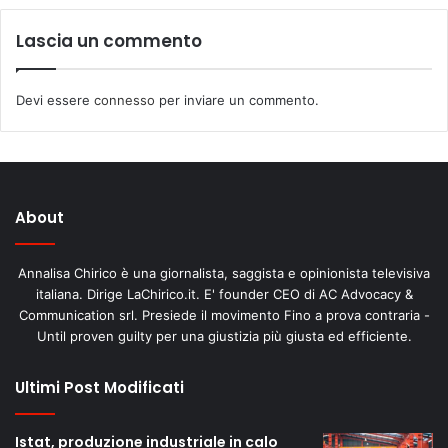
Lascia un commento
Devi essere
connesso
per inviare un commento.
About
Annalisa Chirico è una giornalista, saggista e opinionista televisiva
italiana. Dirige LaChirico.it. E' founder CEO di AC Advocacy &
Communication srl. Presiede il movimento Fino a prova contraria -
Until proven guilty per una giustizia più giusta ed efficiente.
Ultimi Post Modificati
Istat, produzione industriale in calo