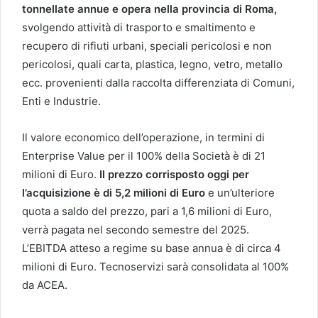
tonnellate annue e opera nella provincia di Roma,
svolgendo attività di trasporto e smaltimento e
recupero di rifiuti urbani, speciali pericolosi e non
pericolosi, quali carta, plastica, legno, vetro, metallo
ecc. provenienti dalla raccolta differenziata di Comuni,
Enti e Industrie.
Il valore economico dell’operazione, in termini di
Enterprise Value per il 100% della Società è di 21
milioni di Euro.
Il prezzo corrisposto oggi per
l’acquisizione è di 5,2 milioni di Euro
e un’ulteriore
quota a saldo del prezzo, pari a 1,6 milioni di Euro,
verrà pagata nel secondo semestre del 2025.
L’EBITDA atteso a regime su base annua è di circa 4
milioni di Euro. Tecnoservizi sarà consolidata al 100%
da ACEA.