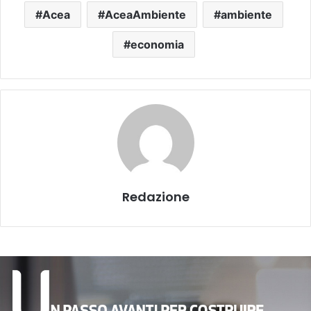
Acea
AceaAmbiente
ambiente
economia
Redazione