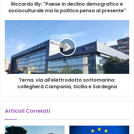
Riccardo Illy: "Paese in declino demografico e
socioculturale ma la politica pensa al presente"
Terna, via all'elettrodotto sottomarino:
collegherà Campania, Sicilia e Sardegna
Articoli Correlati