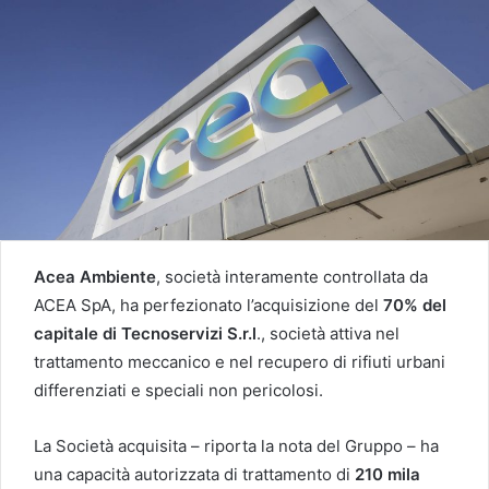
Acea Ambiente
, società interamente controllata da
ACEA SpA, ha perfezionato l’acquisizione del
70% del
capitale di Tecnoservizi S.r.l
., società attiva nel
trattamento meccanico e nel recupero di rifiuti urbani
differenziati e speciali non pericolosi.
La Società acquisita – riporta la nota del Gruppo – ha
una capacità autorizzata di trattamento di
210 mila