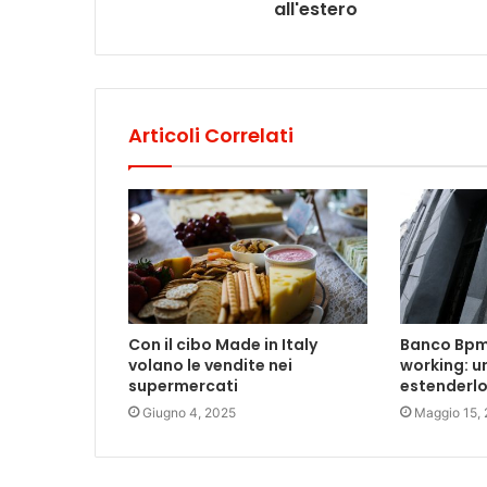
all'estero
Articoli Correlati
Con il cibo Made in Italy
Banco Bpm 
volano le vendite nei
working: u
supermercati
estenderlo 
Giugno 4, 2025
Maggio 15,