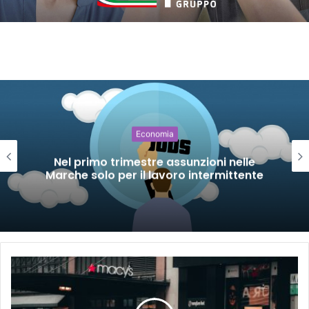
Economia
Nel primo trimestre assunzioni nelle
Marche solo per il lavoro intermittente