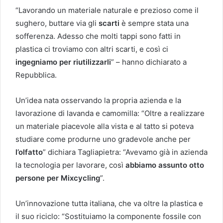
“Lavorando un materiale naturale e prezioso come il
sughero, buttare via gli
scarti
è sempre stata una
sofferenza. Adesso che molti tappi sono fatti in
plastica ci troviamo con altri scarti, e così ci
ingegniamo per riutilizzarli
” – hanno dichiarato a
Repubblica.
Un’idea nata osservando la propria azienda e la
lavorazione di lavanda e camomilla: “Oltre a realizzare
un materiale piacevole alla vista e al tatto si poteva
studiare come produrne uno gradevole anche per
l’olfatto
” dichiara Tagliapietra: “Avevamo già in azienda
la tecnologia per lavorare, così
abbiamo assunto otto
persone per Mixcycling
”.
Un’innovazione tutta italiana, che va oltre la plastica e
il suo riciclo: “Sostituiamo la componente fossile con