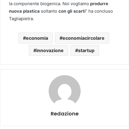
la componente biogenica. Noi vogliamo
produrre
nuova plastica
soltanto
con gli scarti
” ha concluso
Tagliapietra.
economia
economiacircolare
innovazione
startup
Redazione