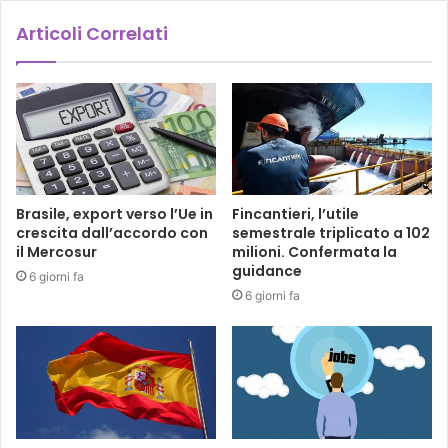
Articoli Correlati
Brasile, export verso l’Ue in
Fincantieri, l’utile
crescita dall’accordo con
semestrale triplicato a 102
il Mercosur
milioni. Confermata la
guidance
6 giorni fa
6 giorni fa