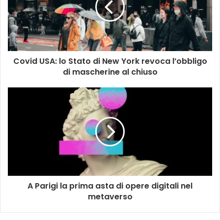
Covid USA: lo Stato di New York revoca l’obbligo
di mascherine al chiuso
A Parigi la prima asta di opere digitali nel
metaverso