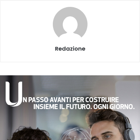
Redazione