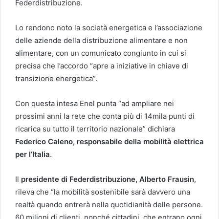
Federdistribuzione.
Lo rendono noto la società energetica e l’associazione
delle aziende della distribuzione alimentare e non
alimentare, con un comunicato congiunto in cui si
precisa che l’accordo “apre a iniziative in chiave di
transizione energetica”.
Con questa intesa Enel punta “ad ampliare nei
prossimi anni la rete che conta più di 14mila punti di
ricarica su tutto il territorio nazionale” dichiara
Federico Caleno, responsabile della mobilità elettrica
per l’Italia
.
Il
presidente di Federdistribuzione, Alberto Frausin
,
rileva che “la mobilità sostenibile sarà davvero una
realtà quando entrerà nella quotidianità delle persone.
60 milioni di clienti, nonché cittadini, che entrano ogni