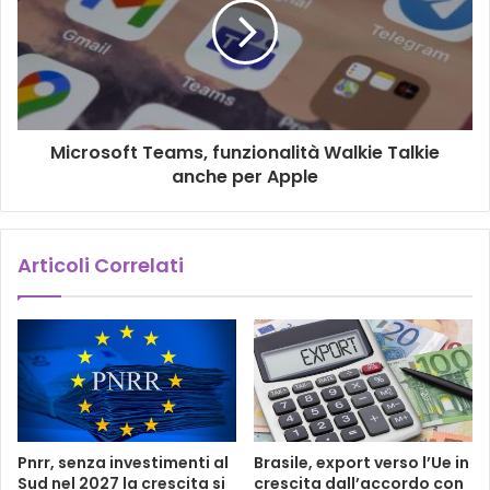
Microsoft Teams, funzionalità Walkie Talkie
anche per Apple
Articoli Correlati
Pnrr, senza investimenti al
Brasile, export verso l’Ue in
Sud nel 2027 la crescita si
crescita dall’accordo con