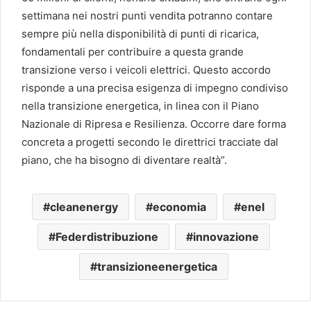
settimana nei nostri punti vendita potranno contare
sempre più nella disponibilità di punti di ricarica,
fondamentali per contribuire a questa grande
transizione verso i veicoli elettrici. Questo accordo
risponde a una precisa esigenza di impegno condiviso
nella transizione energetica, in linea con il Piano
Nazionale di Ripresa e Resilienza. Occorre dare forma
concreta a progetti secondo le direttrici tracciate dal
piano, che ha bisogno di diventare realtà”.
cleanenergy
economia
enel
Federdistribuzione
innovazione
transizioneenergetica