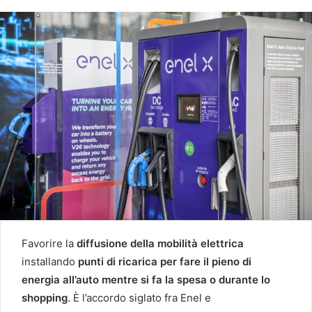
Favorire la
diffusione della mobilità elettrica
installando
punti di ricarica per fare il pieno di
energia all’auto mentre si fa la spesa o durante lo
shopping
. È l’accordo siglato fra Enel e