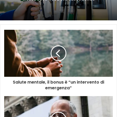
Salute mentale, il bonus è “un intervento di
emergenza”