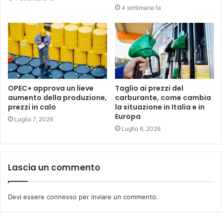
4 settimane fa
OPEC+ approva un lieve
Taglio ai prezzi del
aumento della produzione,
carburante, come cambia
prezzi in calo
la situazione in Italia e in
Europa
Luglio 7, 2026
Luglio 6, 2026
Lascia un commento
Devi essere
connesso
per inviare un commento.