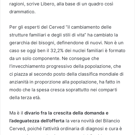
ragioni, scrive Libero, alla base di un quadro così
drammatico.
Per gli esperti del Cerved “il cambiamento delle
strutture familiari e degli stili di vita” ha cambiato la
gerarchia dei bisogni, definendone di nuovi. Non è un
caso se oggi ben il 32,2% dei nuclei familiari è formato
da un solo componente. Ne consegue che
l’invecchiamento progressivo della popolazione, che
ci piazza al secondo posto della classifica mondiale di
anzianità in proporzione alla popolazione, ha fatto in
modo che la spesa cresca soprattutto nei comparti
della terza età.
Ma è il
divario fra la crescita della domanda e
l’adeguatezza dell’offerta
la vera novità del Bilancio
Cerved, poiché l’attività ordinaria di diagnosi e cura è