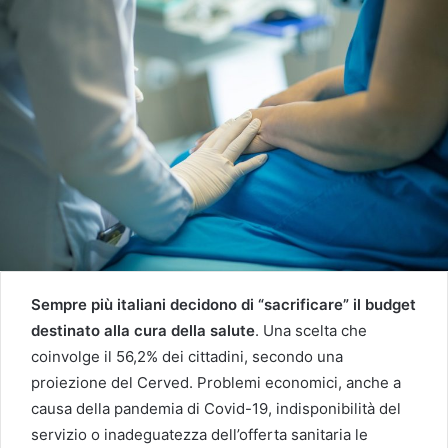
Sempre più italiani decidono di “sacrificare” il budget
destinato alla cura della salute
. Una scelta che
coinvolge il 56,2% dei cittadini, secondo una
proiezione del Cerved. Problemi economici, anche a
causa della pandemia di Covid-19, indisponibilità del
servizio o inadeguatezza dell’offerta sanitaria le