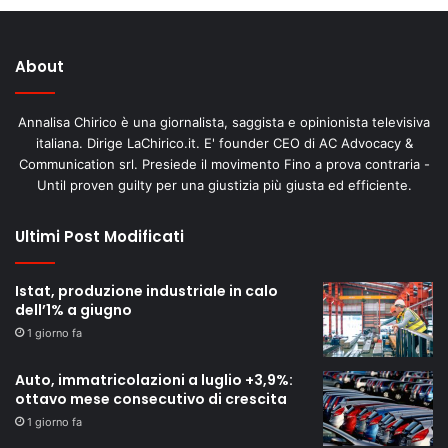
About
Annalisa Chirico è una giornalista, saggista e opinionista televisiva
italiana. Dirige LaChirico.it. E' founder CEO di AC Advocacy &
Communication srl. Presiede il movimento Fino a prova contraria -
Until proven guilty per una giustizia più giusta ed efficiente.
Ultimi Post Modificati
Istat, produzione industriale in calo
dell’1% a giugno
1 giorno fa
Auto, immatricolazioni a luglio +3,9%:
ottavo mese consecutivo di crescita
1 giorno fa