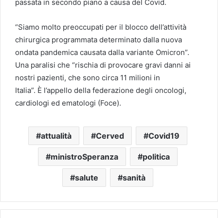
passata in secondo piano a causa del Covid.
“Siamo molto preoccupati per il blocco dell’attività
chirurgica programmata determinato dalla nuova
ondata pandemica causata dalla variante Omicron”.
Una paralisi che “rischia di provocare gravi danni ai
nostri pazienti, che sono circa 11 milioni in
Italia”. È l’appello della federazione degli oncologi,
cardiologi ed ematologi (Foce).
attualità
Cerved
Covid19
ministroSperanza
politica
salute
sanità