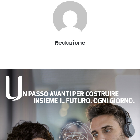
Redazione