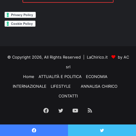
© Copyright 2026, All Rights Reserved | LaChirico.it
by AC
srl
Home
ATTUALITÀ E POLITICA
ECONOMIA
INTERNAZIONALE
LIFESTYLE
ANNALISA CHIRICO
CONTATTI
Facebook
Twitter
YouTube
RSS