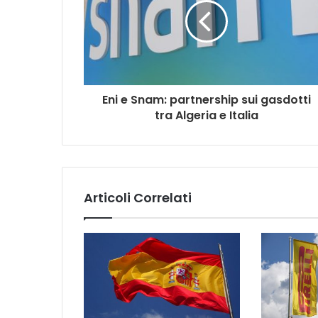
Eni e Snam: partnership sui gasdotti
tra Algeria e Italia
Articoli Correlati