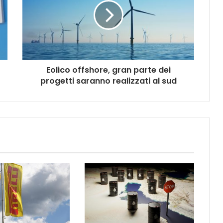
Eolico offshore, gran parte dei
progetti saranno realizzati al sud