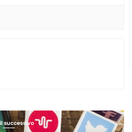
il successivo