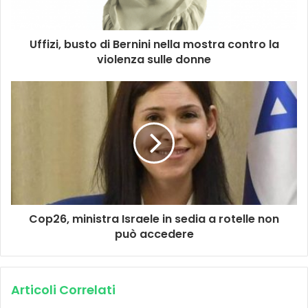
Uffizi, busto di Bernini nella mostra contro la
violenza sulle donne
Cop26, ministra Israele in sedia a rotelle non
può accedere
Articoli Correlati