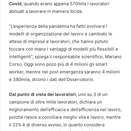
Covid
, quando erano appena 570mila i lavoratori
abituati a lavorare in maniera ibrida.
“L’esperienza della pandemia ha fatto evolvere i
modelli di organizzazione del lavoro e cambiato le
attese di imprese e lavoratori, che hanno potuto
toccare con mano i vantaggi di modelli più flessibili e
intelligenti”, spiega il responsabile scientifico, Mariano
Corso. Oggi sono poco più di 4 milioni gli smart
worker, mentre nel post emergenza saranno 4 milioni
e 380mila, dicono i dati dell’Osservatorio.
Dal punto di vista dei lavoratori
, uno su 3 di un
campione di oltre mille lavoratori, dichiara un
miglioramento dell’efficacia e dell’efficienza nel lavoro,
poiché riesce a conciliare meglio vita e lavoro, mentre
il 22% è di diverso avviso, in quanto considera