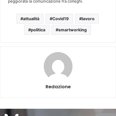
peggiorata la comunicazione fra colleghi.
attualità
Covid19
lavoro
politica
smartworking
Redazione