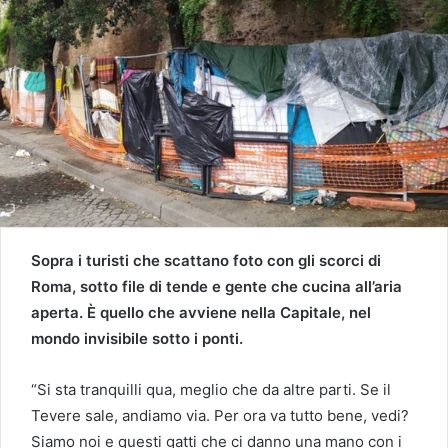
Sopra i turisti che scattano foto con gli scorci di
Roma, sotto file di tende e gente che cucina all’aria
aperta. È quello che avviene nella Capitale, nel
mondo invisibile sotto i ponti.
“Si sta tranquilli qua, meglio che da altre parti. Se il
Tevere sale, andiamo via. Per ora va tutto bene, vedi?
Siamo noi e questi gatti che ci danno una mano con i