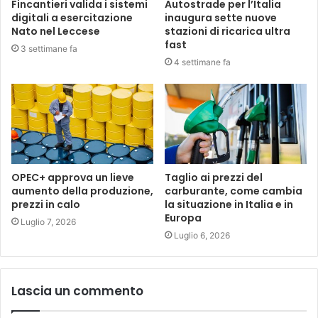
Fincantieri valida i sistemi
Autostrade per l’Italia
digitali a esercitazione
inaugura sette nuove
Nato nel Leccese
stazioni di ricarica ultra
fast
3 settimane fa
4 settimane fa
OPEC+ approva un lieve
Taglio ai prezzi del
aumento della produzione,
carburante, come cambia
prezzi in calo
la situazione in Italia e in
Europa
Luglio 7, 2026
Luglio 6, 2026
Lascia un commento