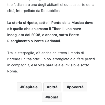
topi”, dichiara uno degli abitanti di questa parte della
città, interpellato da Repubblica.
La storia si ripete, sotto il Ponte della Musica dove
c’è quello che chiamano il Tiber II, una nave
incagliata dal 2008, o ancora, sotto Ponte
Risorgimento o Ponte Garibaldi.
Tra le sterpaglie, c’è anche chi trova il modo di
ricreare un “salotto” un po’ arrangiato o di fare pranzi
in compagnia,
è la vita parallela e invisibile sotto
Roma.
Capitale
città
povertà
Roma