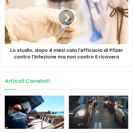
Lo studio, dopo 4 mesi cala l'efficacia di Pfizer
contro l'infezione ma non contro il ricovero
Articoli Correlati