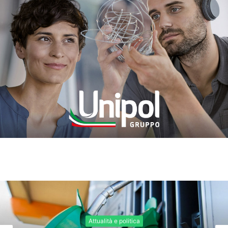
Attualità e politica