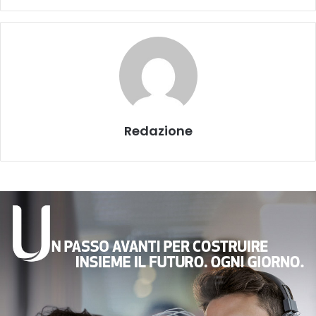
Redazione