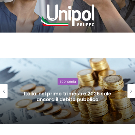
Economia
Italia: nel primo trimestre 2026 sale
ancora il debito pubblico