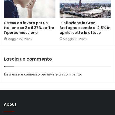
Stress da lavoro per un
L’inflazione in Gran
italiano su 2 e il 27% soffre
Bretagna scende al 2,8% in
l’iperconnessione
aprile, sotto le attese
Maggio 22, 2026
Maggio 21, 2026
Lascia un commento
Devi essere
connesso
per inviare un commento.
About