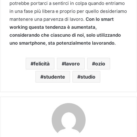
potrebbe portarci a sentirci in colpa quando entriamo
in una fase più libera e proprio per quello desideriamo
mantenere una parvenza di lavoro.
Con lo smart
working questa tendenza è aumentata,
considerando che ciascuno di noi, solo utilizzando
uno smartphone, sta potenzialmente lavorando.
felicità
lavoro
ozio
studente
studio