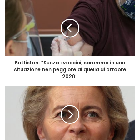
Battiston: “Senza i vaccini, saremmo in una
situazione ben peggiore di quella di ottobre
2020”