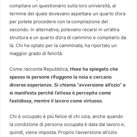
compilare un questionario sulla loro università, al
termine del quale dovevano aspettare un quarto d’ora
per potete procedere con la compilazione del
secondo. In alternativa, potevano recarsi in un’altra
struttura a un quarto d’ora di cammino e compilarlo da
là. Chi ha optato per la camminata, ha riportato un
maggior grado di felicità.
Come racconta Repubblica,
Hsee ha spiegato che
spesso le persone rifuggono la noia e cercano
diverse esperienze. Si chiama “avversione all’ozio” e
si manifesta perché l’attesa è percepita come
fastidiosa, mentre il lavoro come virtuoso.
Chi è occupato è più felice di chi ozia, anche quando
la condizione di persona occupata è data dal lavoro e,
quindi, viene imposta. Proprio l’avversione all’ozio