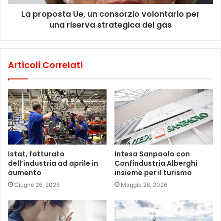
La proposta Ue, un consorzio volontario per
una riserva strategica del gas
Articoli Correlati
Istat, fatturato
Intesa Sanpaolo con
dell’industria ad aprile in
Confindustria Alberghi
aumento
insieme per il turismo
Giugno 26, 2026
Maggio 28, 2026