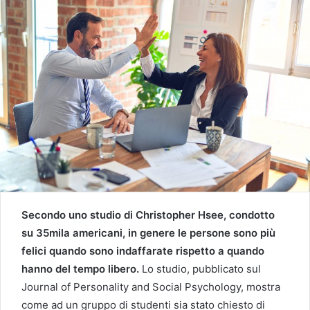
Secondo uno studio di Christopher Hsee, condotto
su 35mila americani, in genere le persone sono più
felici quando sono indaffarate rispetto a quando
hanno del tempo libero.
Lo studio, pubblicato sul
Journal of Personality and Social Psychology, mostra
come ad un gruppo di studenti sia stato chiesto di