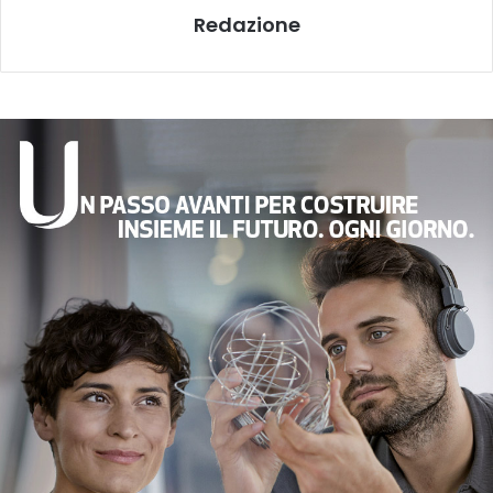
Redazione