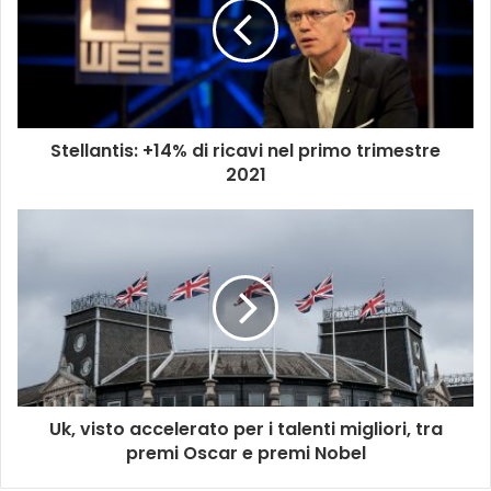
Stellantis: +14% di ricavi nel primo trimestre
2021
Uk, visto accelerato per i talenti migliori, tra
premi Oscar e premi Nobel