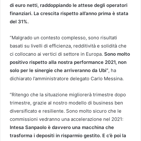
di euro netti, raddoppiando le attese degli operatori
finanziari. La crescita rispetto all’anno prima è stata
del 31%.
“Malgrado un contesto complesso, sono risultati
basati su livelli di efficienza, redditività e solidità che
ci collocano ai vertici di settore in Europa.
Sono molto
positivo rispetto alla nostra performance 2021, non
solo per le sinergie che arriveranno da Ubi”
, ha
dichiarato l’amministratore delegato Carlo Messina.
“Ritengo che la situazione migliorerà trimestre dopo
trimestre, grazie al nostro modello di business ben
diversificato e resiliente. Sono molto sicuro che le
commissioni vedranno una accelerazione nel 2021:
Intesa Sanpaolo è davvero una macchina che
trasforma i depositi in risparmio gestito. E c’è poi la