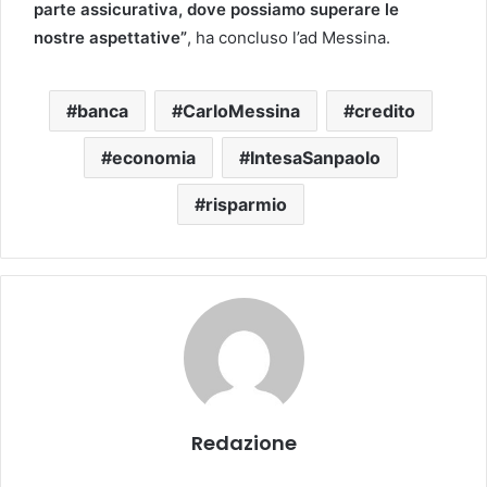
parte assicurativa, dove possiamo superare le
nostre aspettative”
, ha concluso l’ad Messina.
banca
CarloMessina
credito
economia
IntesaSanpaolo
risparmio
Redazione