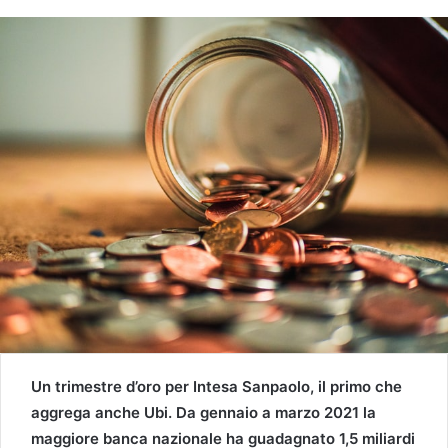
Un trimestre d’oro per Intesa Sanpaolo, il primo che
aggrega anche Ubi. Da gennaio a marzo 2021 la
maggiore banca nazionale ha guadagnato 1,5 miliardi