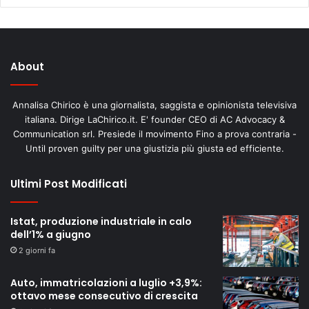
About
Annalisa Chirico è una giornalista, saggista e opinionista televisiva
italiana. Dirige LaChirico.it. E' founder CEO di AC Advocacy &
Communication srl. Presiede il movimento Fino a prova contraria -
Until proven guilty per una giustizia più giusta ed efficiente.
Ultimi Post Modificati
Istat, produzione industriale in calo
dell’1% a giugno
2 giorni fa
Auto, immatricolazioni a luglio +3,9%:
ottavo mese consecutivo di crescita