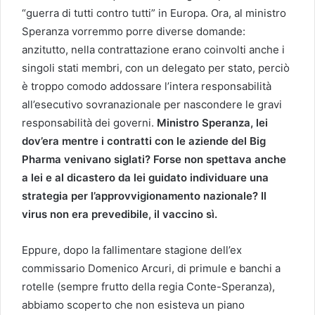
“guerra di tutti contro tutti” in Europa. Ora, al ministro
Speranza vorremmo porre diverse domande:
anzitutto, nella contrattazione erano coinvolti anche i
singoli stati membri, con un delegato per stato, perciò
è troppo comodo addossare l’intera responsabilità
all’esecutivo sovranazionale per nascondere le gravi
responsabilità dei governi.
Ministro Speranza, lei
dov’era mentre i contratti con le aziende del Big
Pharma venivano siglati? Forse non spettava anche
a lei e al dicastero da lei guidato individuare una
strategia per l’approvvigionamento nazionale? Il
virus non era prevedibile, il vaccino sì.
Eppure, dopo la fallimentare stagione dell’ex
commissario Domenico Arcuri, di primule e banchi a
rotelle (sempre frutto della regia Conte-Speranza),
abbiamo scoperto che non esisteva un piano