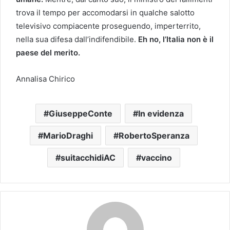
trova il tempo per accomodarsi in qualche salotto
televisivo compiacente proseguendo, imperterrito,
nella sua difesa dall’indifendibile.
Eh no, l’Italia non è il
paese del merito.
Annalisa Chirico
GiuseppeConte
In evidenza
MarioDraghi
RobertoSperanza
suitacchidiAC
vaccino