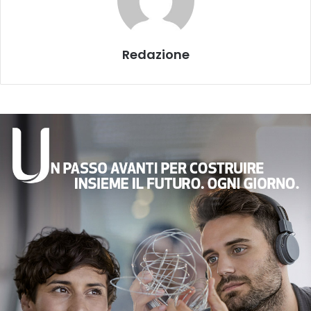
Redazione