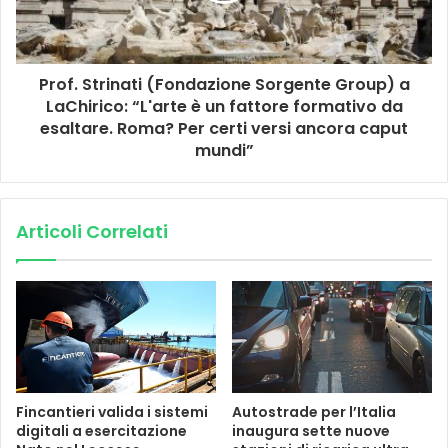
Prof. Strinati (Fondazione Sorgente Group) a
LaChirico: “L'arte è un fattore formativo da
esaltare. Roma? Per certi versi ancora caput
mundi”
Articoli Correlati
Fincantieri valida i sistemi
Autostrade per l’Italia
digitali a esercitazione
inaugura sette nuove