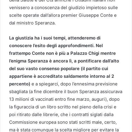
venissero a conoscenza del giudizio impietoso sulle
scelte operate dall’allora premier Giuseppe Conte e
dal ministro Speranza.
La giustizia ha i suoi tempi, attenderemo di
conoscere l’esito degli approfondimenti. Nel
frattempo Conte non è più a Palazzo Chigi mentre
l’enigma Speranza è ancora lì, a pontificare dall’alto
del suo vasto consenso popolare (il partito cui
appartiene è accreditato saldamente intorno al 2
percento)
e a spiegarci, dopo l’ennesima previsione
sbagliata (a fine dicembre il buon Speranza assicurava
13 milioni di vaccinati entro fine marzo, auguri), dopo
la figuraccia di un libro scritto nel pieno della crisi e
poi ritirato dalle librerie, che i contratti siglati dalla
Commissione europea sono stati scritti male, certo,
ma è stata comunque la scelta migliore per evitare la