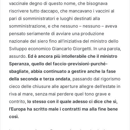
vaccinale degno di questo nome, che bisognava
riscrivere tutto daccapo, che mancavano i vaccini al
pari di somministratori e luoghi destinati alla
somministrazione, e che nessuno – nessuno – aveva
pensato seriamente di avviare una produzione
nazionale del siero fino all’iniziativa del ministro dello
Sviluppo economico Giancarlo Giorgetti. In una parola,
assurdo.
Ed è ancora più intollerabile che il ministro
Speranza, quello del faccio-previsioni-purché-
sbagliate, abbia continuato a gestire anche la fase
della seconda e terza ondata
, passando dal rigorismo
cieco delle chiusure alle aperture allegre dell’estate in
riva al mare, senza mai perdere quel tono grave e
contrito,
lo stesso con il quale adesso ci dice che sì,
l’Europa ha scritto male i contratti ma alla fine bene
così.