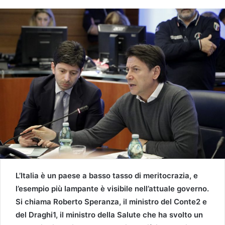
L’Italia è un paese a basso tasso di meritocrazia, e
l’esempio più lampante è visibile nell’attuale governo.
Si chiama Roberto Speranza, il ministro del Conte2 e
del Draghi1, il ministro della Salute che ha svolto un