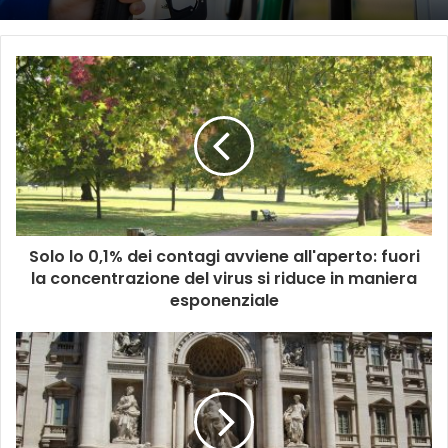
Solo lo 0,1% dei contagi avviene all'aperto: fuori
la concentrazione del virus si riduce in maniera
esponenziale