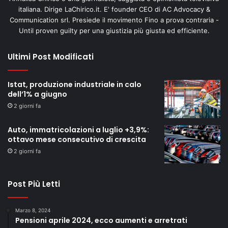
italiana. Dirige LaChirico.it. E' founder CEO di AC Advocacy &
Communication srl. Presiede il movimento Fino a prova contraria -
Until proven guilty per una giustizia più giusta ed efficiente.
Ultimi Post Modificati
Istat, produzione industriale in calo
dell’1% a giugno
2 giorni fa
Auto, immatricolazioni a luglio +3,9%:
ottavo mese consecutivo di crescita
2 giorni fa
Post Più Letti
Marzo 8, 2024
Pensioni aprile 2024, ecco aumenti e arretrati