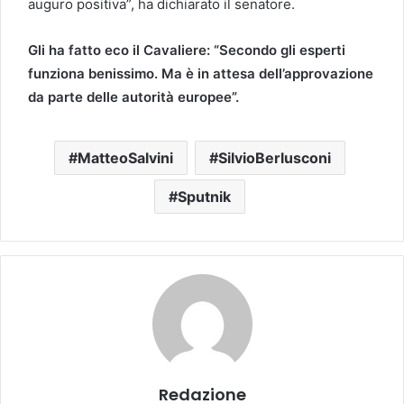
auguro positiva”, ha dichiarato il senatore.
Gli ha fatto eco il Cavaliere: “Secondo gli esperti
funziona benissimo. Ma è in attesa dell’approvazione
da parte delle autorità europee”.
MatteoSalvini
SilvioBerlusconi
Sputnik
Redazione