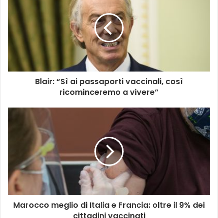
Blair: “Sì ai passaporti vaccinali, così
ricominceremo a vivere”
Marocco meglio di Italia e Francia: oltre il 9% dei
cittadini vaccinati