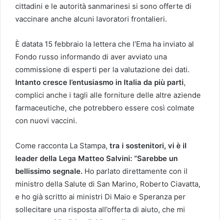
cittadini e le autorità sanmarinesi si sono offerte di
vaccinare anche alcuni lavoratori frontalieri.
È datata 15 febbraio la lettera che l’Ema ha inviato al
Fondo russo informando di aver avviato una
commissione di esperti per la valutazione dei dati.
Intanto cresce l’entusiasmo in Italia da più parti
,
complici anche i tagli alle forniture delle altre aziende
farmaceutiche, che potrebbero essere così colmate
con nuovi vaccini.
Come racconta La Stampa,
tra i sostenitori, vi è il
leader della Lega Matteo Salvini: “Sarebbe un
bellissimo segnale.
Ho parlato direttamente con il
ministro della Salute di San Marino, Roberto Ciavatta,
e ho già scritto ai ministri Di Maio e Speranza per
sollecitare una risposta all’offerta di aiuto, che mi