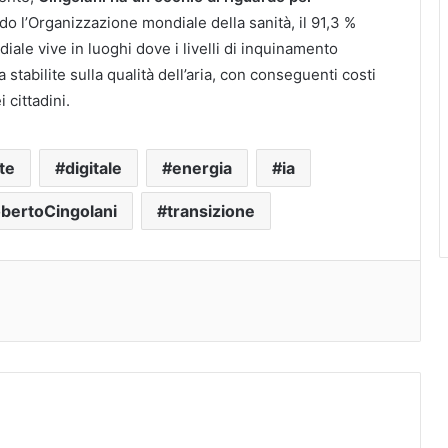
 l’Organizzazione mondiale della sanità, il 91,3 %
ale vive in luoghi dove i livelli di inquinamento
 stabilite sulla qualità dell’aria, con conseguenti costi
 cittadini.
te
digitale
energia
ia
bertoCingolani
transizione