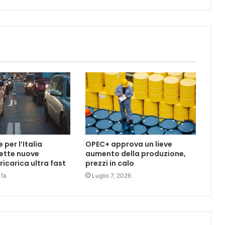
per l’Italia
OPEC+ approva un lieve
ette nuove
aumento della produzione,
 ricarica ultra fast
prezzi in calo
 fa
Luglio 7, 2026