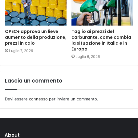
OPEC+ approva un lieve
Taglio ai prezzi del
aumento della produzione,
carburante, come cambia
prezzi in calo
la situazione in Italia e in
Europa
Luglio 7, 2026
Luglio 6, 2026
Lascia un commento
Devi essere
connesso
per inviare un commento.
About