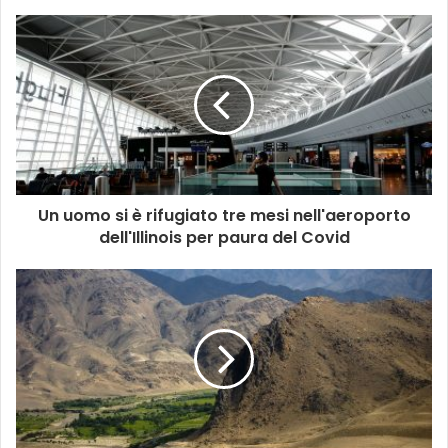
Un uomo si è rifugiato tre mesi nell'aeroporto
dell'Illinois per paura del Covid