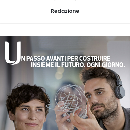
Redazione