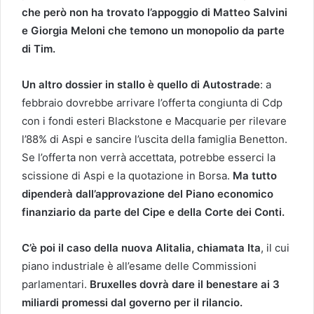
che però non ha trovato l’appoggio di Matteo Salvini
e Giorgia Meloni che temono un monopolio da parte
di Tim.
Un altro dossier in stallo è quello di Autostrade
: a
febbraio dovrebbe arrivare l’offerta congiunta di Cdp
con i fondi esteri Blackstone e Macquarie per rilevare
l’88% di Aspi e sancire l’uscita della famiglia Benetton.
Se l’offerta non verrà accettata, potrebbe esserci la
scissione di Aspi e la quotazione in Borsa.
Ma tutto
dipenderà dall’approvazione del Piano economico
finanziario da parte del Cipe e della Corte dei Conti.
C’è poi il caso della nuova Alitalia, chiamata Ita
, il cui
piano industriale è all’esame delle Commissioni
parlamentari.
Bruxelles dovrà dare il benestare ai 3
miliardi promessi dal governo per il rilancio.