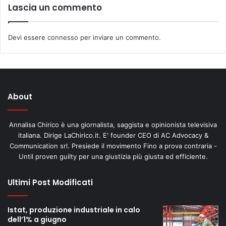
Lascia un commento
Devi essere
connesso
per inviare un commento.
About
Annalisa Chirico è una giornalista, saggista e opinionista televisiva
italiana. Dirige LaChirico.it. E' founder CEO di AC Advocacy &
Communication srl. Presiede il movimento Fino a prova contraria -
Until proven guilty per una giustizia più giusta ed efficiente.
Ultimi Post Modificati
Istat, produzione industriale in calo
dell’1% a giugno