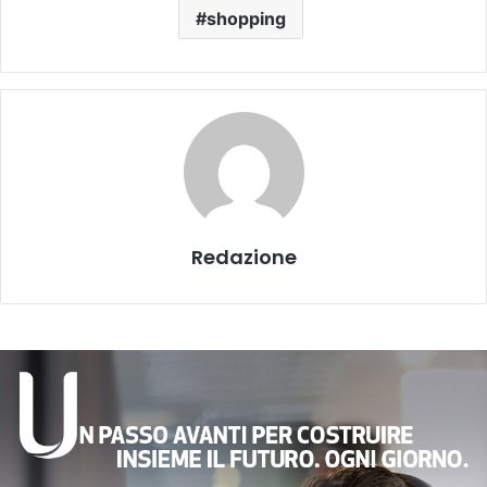
shopping
Redazione