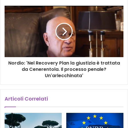
Nordio: 'Nel Recovery Plan la giustizia è trattata
da Cenerentola. Il processo penale?
Un'arlecchinata'
Articoli Correlati