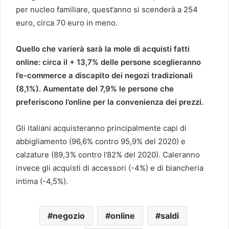
per nucleo familiare, quest’anno si scenderà a 254
euro, circa 70 euro in meno.
Quello che varierà sarà la mole di acquisti fatti
online: circa il + 13,7% delle persone sceglieranno
l’e-commerce a discapito dei negozi tradizionali
(8,1%). Aumentate del 7,9% le persone che
preferiscono l’online per la convenienza dei prezzi.
Gli italiani acquisteranno principalmente capi di
abbigliamento (96,6% contro 95,9% del 2020) e
calzature (89,3% contro l’82% del 2020). Caleranno
invece gli acquisti di accessori (-4%) e di biancheria
intima (-4,5%).
negozio
online
saldi