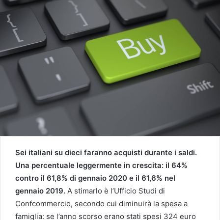
Sei italiani su dieci faranno acquisti durante i saldi.
Una percentuale leggermente in crescita: il 64%
contro il 61,8% di gennaio 2020 e il 61,6% nel
gennaio 2019.
A stimarlo è l’Ufficio Studi di
Confcommercio, secondo cui diminuirà la spesa a
famiglia: se l’anno scorso erano stati spesi 324 euro