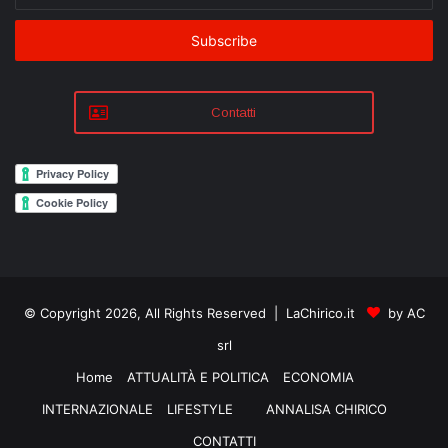
your
Email
address
Contatti
© Copyright 2026, All Rights Reserved | LaChirico.it
by AC
srl
Home
ATTUALITÀ E POLITICA
ECONOMIA
INTERNAZIONALE
LIFESTYLE
ANNALISA CHIRICO
CONTATTI