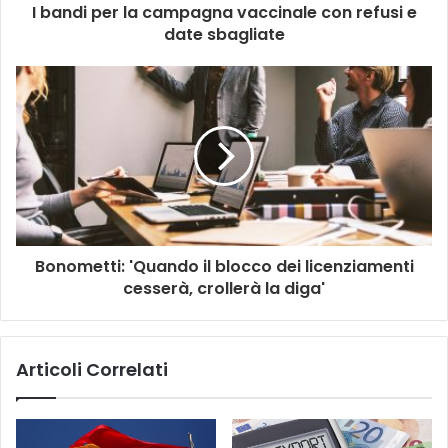
I bandi per la campagna vaccinale con refusi e
date sbagliate
Bonometti: 'Quando il blocco dei licenziamenti
cesserà, crollerà la diga'
Articoli Correlati