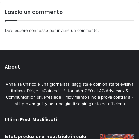
Lascia un commento
Devi essere
connesso
per inviare un commento.
About
Annalisa Chirico è una giornalista, saggista e opinionista televisiva
italiana. Dirige LaChirico.it. E' founder CEO di AC Advocacy &
Communication srl. Presiede il movimento Fino a prova contraria -
Until proven guilty per una giustizia più giusta ed efficiente.
Ultimi Post Modificati
Istat, produzione industriale in calo