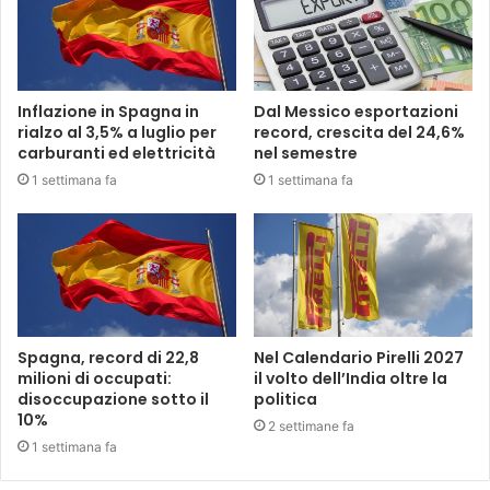
Inflazione in Spagna in
Dal Messico esportazioni
rialzo al 3,5% a luglio per
record, crescita del 24,6%
carburanti ed elettricità
nel semestre
1 settimana fa
1 settimana fa
Spagna, record di 22,8
Nel Calendario Pirelli 2027
milioni di occupati:
il volto dell’India oltre la
disoccupazione sotto il
politica
10%
2 settimane fa
1 settimana fa