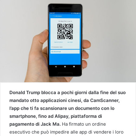
Donald Trump blocca a pochi giorni dalla fine del suo
mandato otto applicazioni cinesi, da CamScanner,
l’app che ti fa scansionare un documento con lo
smartphone, fino ad Alipay, piattaforma di
pagamento di Jack Ma.
Ha firmato un ordine
esecutivo che può impedire alle app di vendere i loro