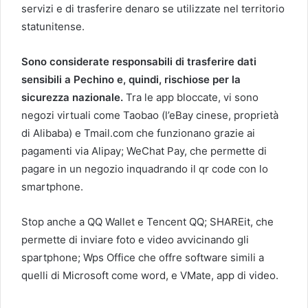
servizi e di trasferire denaro se utilizzate nel territorio
statunitense.
Sono considerate responsabili di trasferire dati
sensibili a Pechino e, quindi, rischiose per la
sicurezza nazionale.
Tra le app bloccate, vi sono
negozi virtuali come Taobao (l’eBay cinese, proprietà
di Alibaba) e Tmail.com che funzionano grazie ai
pagamenti via Alipay; WeChat Pay, che permette di
pagare in un negozio inquadrando il qr code con lo
smartphone.
Stop anche a QQ Wallet e Tencent QQ; SHAREit, che
permette di inviare foto e video avvicinando gli
spartphone; Wps Office che offre software simili a
quelli di Microsoft come word, e VMate, app di video.