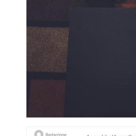
Redazione