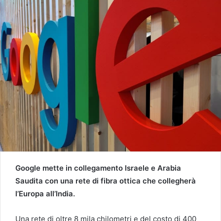
Google mette in collegamento Israele e Arabia
Saudita con una rete di fibra ottica che collegherà
l’Europa all’India.
Una rete di oltre 8 mila chilometri e del costo di 400