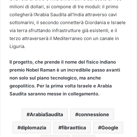
milioni di dollari, si compone di tre moduli: il primo
collegherà l’Arabia Saudita all’India attraverso cavi
sottomarini, il secondo connetterà Giordania e Israele
via terra sfruttando infrastrutture già esistenti, e il
terzo attraverserà il Mediterraneo con un canale in
Liguria.
Il progetto, che prende il nome del fisico indiano
premio Nobel Raman è un incredibile passo avanti
non solo sul piano tecnologico, ma anche
geopolitico. Per la prima volta Israele e Arabia
Saudita saranno messe in collegamento.
ArabiaSaudita
connessione
diplomazia
fibraottica
Google