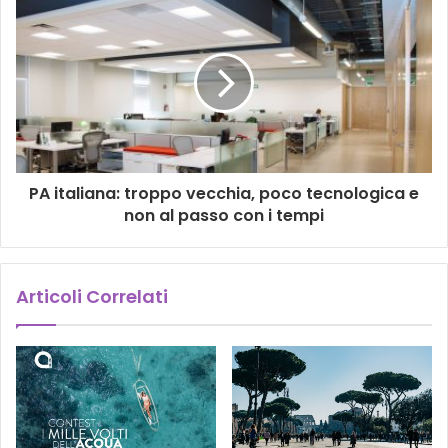
PA italiana: troppo vecchia, poco tecnologica e
non al passo con i tempi
Articoli Correlati