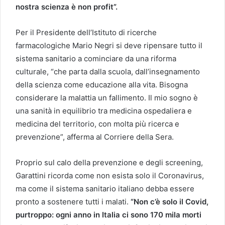
nostra scienza è non profit”.
Per il Presidente dell’Istituto di ricerche
farmacologiche Mario Negri si deve ripensare tutto il
sistema sanitario a cominciare da una riforma
culturale, “che parta dalla scuola, dall’insegnamento
della scienza come educazione alla vita. Bisogna
considerare la malattia un fallimento. Il mio sogno è
una sanità in equilibrio tra medicina ospedaliera e
medicina del territorio, con molta più ricerca e
prevenzione”, afferma al Corriere della Sera.
Proprio sul calo della prevenzione e degli screening,
Garattini ricorda come non esista solo il Coronavirus,
ma come il sistema sanitario italiano debba essere
pronto a sostenere tutti i malati.
“Non c’è solo il Covid,
purtroppo: ogni anno in Italia ci sono 170 mila morti