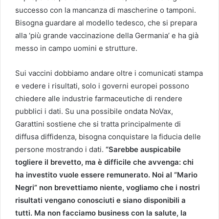
successo con la mancanza di mascherine o tamponi.
Bisogna guardare al modello tedesco, che si prepara
alla ‘più grande vaccinazione della Germania’ e ha già
messo in campo uomini e strutture.
Sui vaccini dobbiamo andare oltre i comunicati stampa
e vedere i risultati, solo i governi europei possono
chiedere alle industrie farmaceutiche di rendere
pubblici i dati. Su una possibile ondata NoVax,
Garattini sostiene che si tratta principalmente di
diffusa diffidenza, bisogna conquistare la fiducia delle
persone mostrando i dati.
“Sarebbe auspicabile
togliere il brevetto, ma è difficile che avvenga: chi
ha investito vuole essere remunerato. Noi al “Mario
Negri” non brevettiamo niente, vogliamo che i nostri
risultati vengano conosciuti e siano disponibili a
tutti. Ma non facciamo business con la salute, la