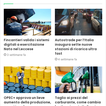
Fincantieri valida i sistemi
Autostrade per l’Italia
digitali a esercitazione
inaugura sette nuove
Nato nel Leccese
stazioni di ricarica ultra
fast
3 settimane fa
4 settimane fa
OPEC+ approva un lieve
Taglio ai prezzi del
aumento della produzione,
carburante, come cambia