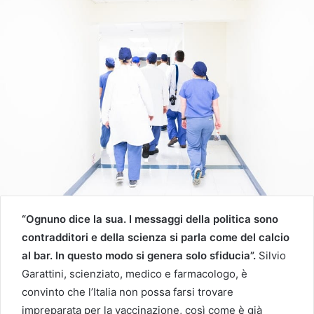
“Ognuno dice la sua. I messaggi della politica sono
contradditori e della scienza si parla come del calcio
al bar. In questo modo si genera solo sfiducia”.
Silvio
Garattini, scienziato, medico e farmacologo, è
convinto che l’Italia non possa farsi trovare
impreparata per la vaccinazione, così come è già