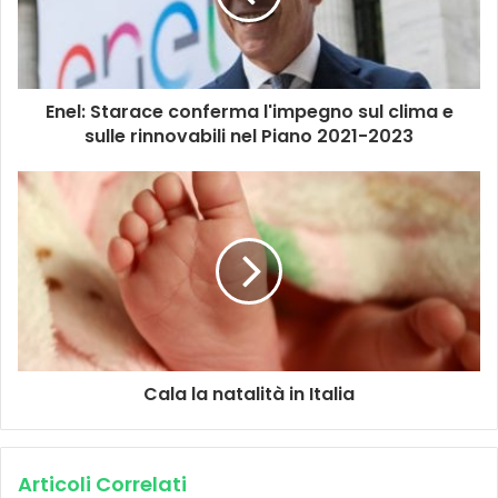
Enel: Starace conferma l'impegno sul clima e
sulle rinnovabili nel Piano 2021-2023
Cala la natalità in Italia
Articoli Correlati