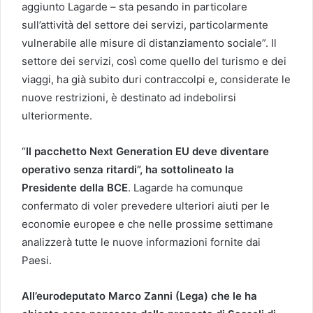
aggiunto Lagarde – sta pesando in particolare
sull’attività del settore dei servizi, particolarmente
vulnerabile alle misure di distanziamento sociale”. Il
settore dei servizi, così come quello del turismo e dei
viaggi, ha già subito duri contraccolpi e, considerate le
nuove restrizioni, è destinato ad indebolirsi
ulteriormente.
“
Il pacchetto Next Generation EU deve diventare
operativo senza ritardi”, ha sottolineato la
Presidente della BCE
. Lagarde ha comunque
confermato di voler prevedere ulteriori aiuti per le
economie europee e che nelle prossime settimane
analizzerà tutte le nuove informazioni fornite dai
Paesi.
All’eurodeputato Marco Zanni (Lega) che le ha