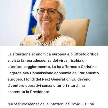
La situazione economica europea è piuttosto critica
e, vista la recrudescenza del virus, rischia un
ulteriore peggioramento. Lo ha affermato Christine
Lagarde alla Commissione economia del Parlamento
europeo. I fondi del Next Generation EU devono
diventare operativi senza ulteriori ritardi, ha
sostenuto la Presidente.
“La recrudescenza delle infezioni da Covid-19 – ha