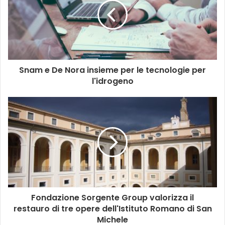
Snam e De Nora insieme per le tecnologie per
l'idrogeno
Fondazione Sorgente Group valorizza il
restauro di tre opere dell'Istituto Romano di San
Michele