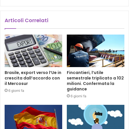
Articoli Correlati
Brasile, export verso l’Ue in
Fincantieri, l’utile
crescita dall’accordo con
semestrale triplicato a 102
il Mercosur
milioni. Confermata la
guidance
6 giorni fa
6 giorni fa